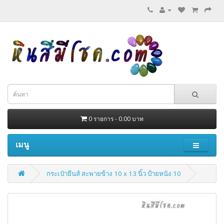
0 รายการ - 0.00 บาท
เมนู
กระเป๋ายีนส์ สะพายข้าง 10 x 13 นิ้ว ป้ายหนัง 10