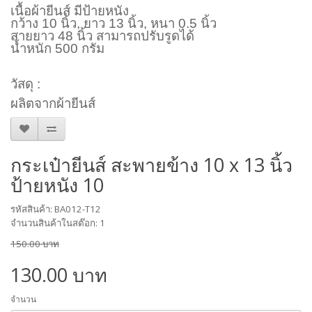
เนื้อผ้ายีนส์ มีป้ายหนัง
กว้าง 10 นิ้ว, ยาว 13 นิ้ว, หนา 0.5 นิ้ว
สายยาว 48 นิ้ว สามารถปรับรูดได้
น้ำหนัก 500 กรัม
วัสดุ :
ผลิตจากผ้ายีนส์
กระเป๋ายีนส์ สะพายข้าง 10 x 13 นิ้ว
ป้ายหนัง 10
รหัสสินค้า: BA012-T12
จำนวนสินค้าในสต๊อก: 1
150.00 บาท
130.00 บาท
จำนวน