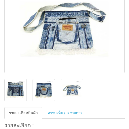
รายละเอียดสินค้า
ความเห็น (0) รายการ
รายละเอียด :