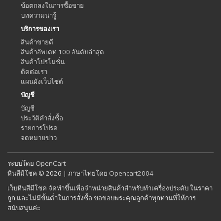
ข้อตกลงในการซื้อขาย
บทความน่ารู้
บริการของเรา
สินค้าขายดี
สินค้าอัพเดท 100 อันดับล่าสุด
สินค้าโปรโมชั่น
ติดต่อเรา
แผนผังเว็บไซต์
บัญชี
บัญชี
ประวัติคำสั่งซื้อ
รายการโปรด
จดหมายข่าว
ระบบโดย
OpenCart
หินสีมีโชค © 2026 | ภาษาไทยโดย
Opencart2004
เว็บหินสีมีโชค จัดทำขึ้นเพื่อจำหน่ายสินค้าสำหรับทำเครื่องประดับ ในราคา
ถูก และไม่มีขั้นต่ำในการสั่งซื้อ ขอขอบพระคุณลูกค้าทุกท่านที่ให้การ
สนับสนุนค่ะ