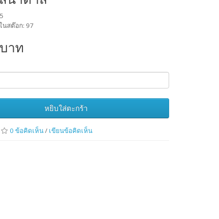
.5
ในสต๊อก: 97
 บาท
หยิบใส่ตะกร้า
0 ข้อคิดเห็น
/
เขียนข้อคิดเห็น