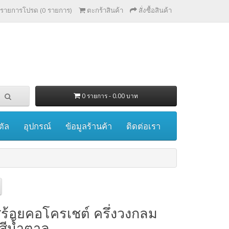
รายการโปรด (0 รายการ)
ตะกร้าสินค้า
สั่งซื้อสินค้า
0 รายการ - 0.00 บาท
ตัล
อุปกรณ์
ข้อมูลร้านค้า
ติดต่อเรา
ร้อยคอโครเชต์ ครึ่งวงกลม
้ สีน้ำตาล