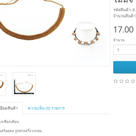
รหัสสินค้า: 8
จำนวนสินค้า
17.00
จำนวน
อียดสินค้า
ความเห็น (0) รายการ
ากเชือกเทียน
ป็นสร้อยคอ รูปทรงครึ่งวงกลม