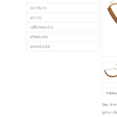
ปะการัง (1)
มุก (12)
เปลือกหอย (51)
คริสตัล (99)
อุปกรณ์ (244)
รายละเ
วัสดุ : ทำจ
รูปร่าง : เ