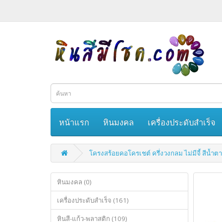
หน้าแรก
หินมงคล
เครื่องประดับสำเร็จ
โครงสร้อยคอโครเชต์ ครึ่งวงกลม ไม่มีจี้ สีน้ำต
หินมงคล (0)
เครื่องประดับสำเร็จ (161)
หินสี-แก้ว-พลาสติก (109)