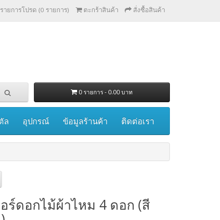
รายการโปรด (0 รายการ)
ตะกร้าสินค้า
สั่งซื้อสินค้า
0 รายการ - 0.00 บาท
ตัล
อุปกรณ์
ข้อมูลร้านค้า
ติดต่อเรา
อร์ดอกไม้ผ้าไหม 4 ดอก (สี
)