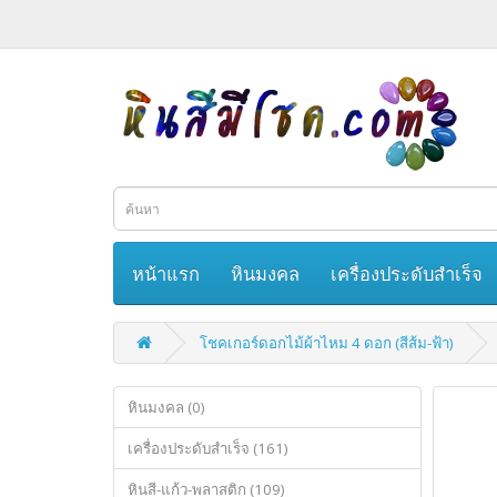
หน้าแรก
หินมงคล
เครื่องประดับสำเร็จ
โชคเกอร์ดอกไม้ผ้าไหม 4 ดอก (สีส้ม-ฟ้า)
หินมงคล (0)
เครื่องประดับสำเร็จ (161)
หินสี-แก้ว-พลาสติก (109)