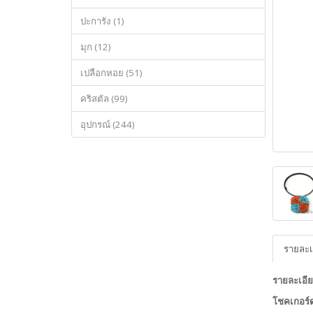
ปะการัง (1)
มุก (12)
เปลือกหอย (51)
คริสตัล (99)
อุปกรณ์ (244)
รายละเ
รายละเอีย
โชคเกอร์