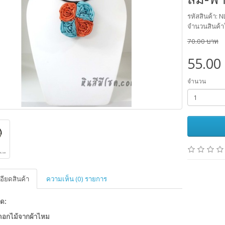
รหัสสินค้า:
จำนวนสินค้า
70.00 บาท
55.00
จำนวน
อียดสินค้า
ความเห็น (0) รายการ
ด:
ดอกไม้จากผ้าไหม