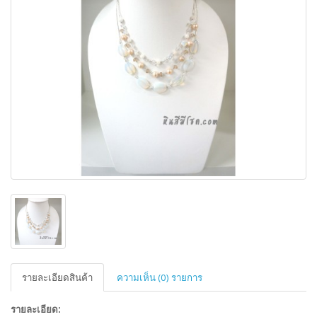
รายละเอียดสินค้า
ความเห็น (0) รายการ
รายละเอียด: