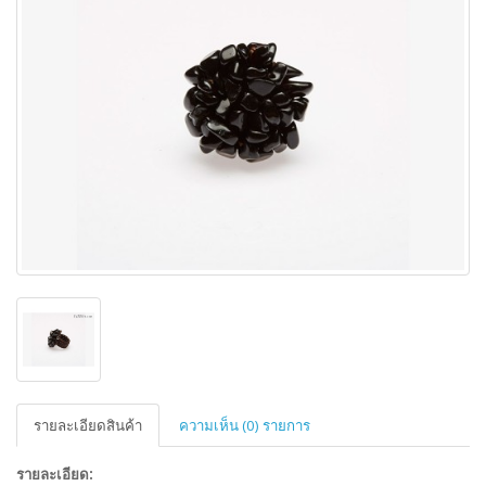
รายละเอียดสินค้า
ความเห็น (0) รายการ
รายละเอียด: