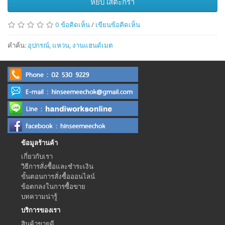
หยิบใส่ตะกร้า
0 ข้อคิดเห็น
/
เขียนข้อคิดเห็น
คำค้น:
อุปกรณ์
,
แหวน
,
งานแฮนด์เมต
ข้อมูลร้านค้า
เกี่ยวกับเรา
วิธีการสั่งซื้อและชำระเงิน
ขั้นตอนการสั่งซื้อออนไลน์
ข้อตกลงในการซื้อขาย
บทความน่ารู้
บริการของเรา
สินค้าขายดี