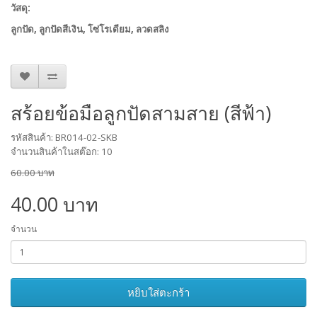
วัสดุ:
ลูกปัด
, ลูกปัดสีเงิน, โซ่โรเดียม, ลวดสลิง
สร้อยข้อมือลูกปัดสามสาย (สีฟ้า)
รหัสสินค้า: BR014-02-SKB
จำนวนสินค้าในสต๊อก: 10
60.00 บาท
40.00 บาท
จำนวน
หยิบใส่ตะกร้า