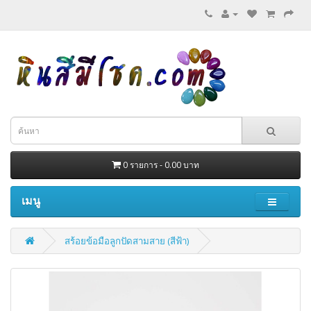
0 รายการ - 0.00 บาท
เมนู
สร้อยข้อมือลูกปัดสามสาย (สีฟ้า)