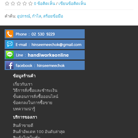
0 ข้อคิดเห็น
/
เขียนข้อคิดเห็น
คำค้น:
อุปกรณ์
,
กำไล
,
สร้อยข้อมือ
ข้อมูลร้านค้า
เกี่ยวกับเรา
วิธีการสั่งซื้อและชำระเงิน
ขั้นตอนการสั่งซื้อออนไลน์
ข้อตกลงในการซื้อขาย
บทความน่ารู้
บริการของเรา
สินค้าขายดี
สินค้าอัพเดท 100 อันดับล่าสุด
สินค้าโปรโมชั่น