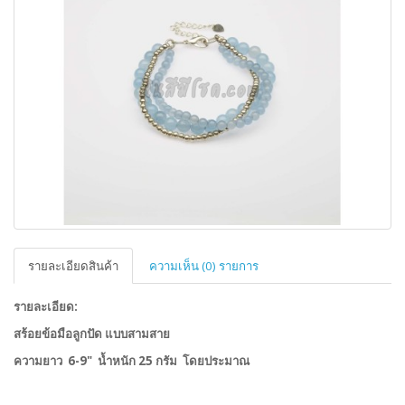
รายละเอียดสินค้า
ความเห็น (0) รายการ
รายละเอียด:
สร้อยข้อมือลูกปัด แบบสามสาย
ความยาว 6-9" น้ำหนัก 25 กรัม โดยประมาณ