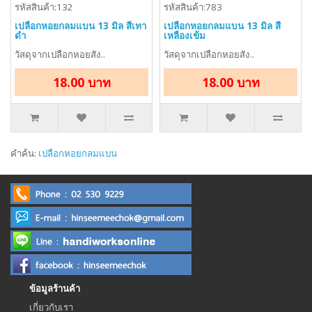
รหัสสินค้า:132
รหัสสินค้า:783
เปลือกหอยกลมแบน 13 มิล สีเทา
เปลือกหอยกลมแบน 13 มิล สี
ดำ
เหลืองเข้ม
วัสดุจากเปลือกหอยสัง..
วัสดุจากเปลือกหอยสัง..
18.00 บาท
18.00 บาท
คำค้น:
เปลือกหอยกลมแบน
ข้อมูลร้านค้า
เกี่ยวกับเรา