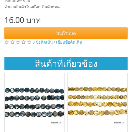
รหัสสินค้า: 904
จำนวนสินค้าในสต๊อก: สินค้าหมด
16.00 บาท
สินค้าหมด
0 ข้อคิดเห็น
/
เขียนข้อคิดเห็น
สินค้าที่เกี่ยวข้อง