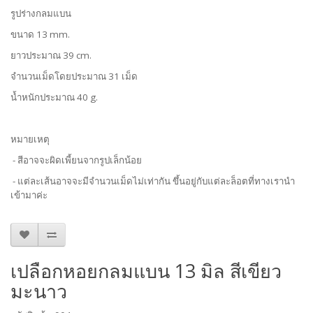
รูปร่างกลมแบน
ขนาด 13 mm.
ยาวประมาณ 39 cm.
จำนวนเม็ดโดยประมาณ 31 เม็ด
น้ำหนักประมาณ 40 g.
หมายเหตุ
- สีอาจจะผิดเพี้ยนจากรูปเล็กน้อย
- แต่ละเส้นอาจจะมีจำนวนเม็ดไม่เท่ากัน ขึ้นอยู่กับแต่ละล็อตที่ทางเรานำ
เข้ามาค่ะ
เปลือกหอยกลมแบน 13 มิล สีเขียว
มะนาว