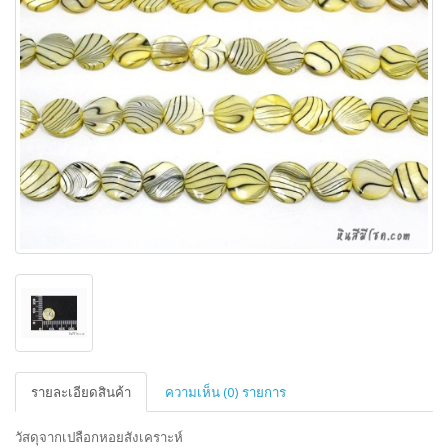
รายละเอียดสินค้า
ความเห็น (0) รายการ
วัสดุจากเปลือกหอยสังเคราะห์