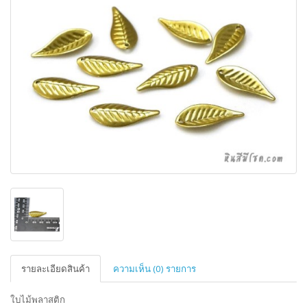
รายละเอียดสินค้า
ความเห็น (0) รายการ
ใบไม้พลาสติก