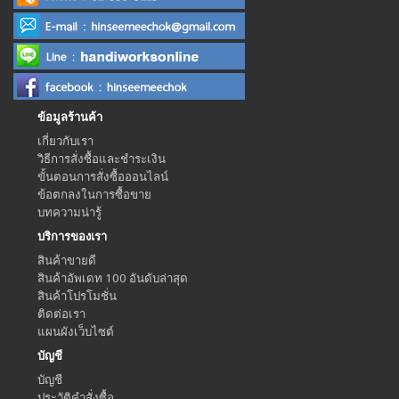
ข้อมูลร้านค้า
เกี่ยวกับเรา
วิธีการสั่งซื้อและชำระเงิน
ขั้นตอนการสั่งซื้อออนไลน์
ข้อตกลงในการซื้อขาย
บทความน่ารู้
บริการของเรา
สินค้าขายดี
สินค้าอัพเดท 100 อันดับล่าสุด
สินค้าโปรโมชั่น
ติดต่อเรา
แผนผังเว็บไซต์
บัญชี
บัญชี
ประวัติคำสั่งซื้อ