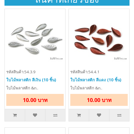
รหัสสินค้า:54.3.9
รหัสสินค้า:54.4.1
ใบไม้พลาสติก สีเงิน (10 ชิ้น)
ใบไม้พลาสติก สีแดง (10 ชิ้น)
ใบไม้พลาสติก &n..
ใบไม้พลาสติก &n..
10.00 บาท
10.00 บาท