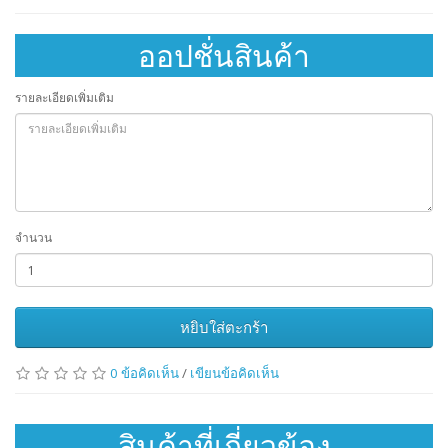
ออปชั่นสินค้า
รายละเอียดเพิ่มเติม
จำนวน
หยิบใส่ตะกร้า
0 ข้อคิดเห็น
/
เขียนข้อคิดเห็น
สินค้าที่เกี่ยวข้อง