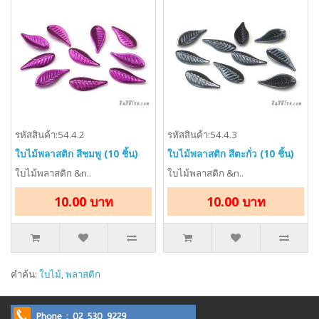
รหัสสินค้า:54.4.2
รหัสสินค้า:54.4.3
ใบไม้พลาสติก สีชมพู (10 ชิ้น)
ใบไม้พลาสติก สีตะกั่ว (10 ชิ้น)
ใบไม้พลาสติก &n..
ใบไม้พลาสติก &n..
10.00 บาท
10.00 บาท
คำค้น:
ใบไม้
,
พลาสติก