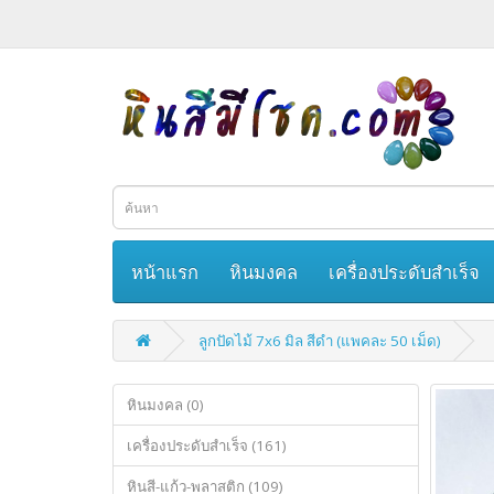
หน้าแรก
หินมงคล
เครื่องประดับสำเร็จ
ลูกปัดไม้ 7x6 มิล สีดำ (แพคละ 50 เม็ด)
หินมงคล (0)
เครื่องประดับสำเร็จ (161)
หินสี-แก้ว-พลาสติก (109)