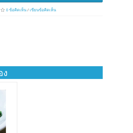
0 ข้อคิดเห็น
/
เขียนข้อคิดเห็น
้อง