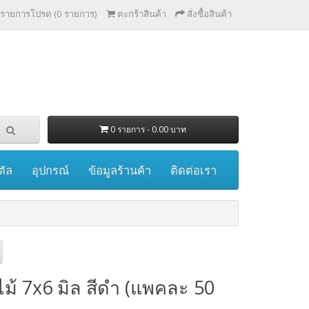
รายการโปรด (0 รายการ)
ตะกร้าสินค้า
สั่งซื้อสินค้า
0 รายการ - 0.00 บาท
ตัล
อุปกรณ์
ข้อมูลร้านค้า
ติดต่อเรา
ไม้ 7x6 มิล สีดำ (แพคละ 50