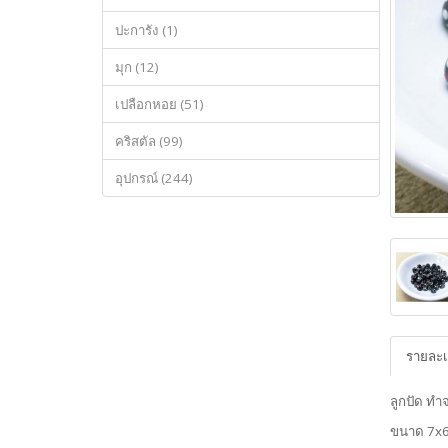
ปะการัง (1)
มุก (12)
เปลือกหอย (51)
คริสตัล (99)
อุปกรณ์ (244)
รายละเ
ลูกปัด ทำ
ขนาด 7x6