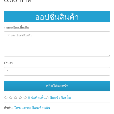
ออปชั่นสินค้า
รายละเอียดเพิ่มเติม
จำนวน
หยิบใส่ตะกร้า
0 ข้อคิดเห็น
/
เขียนข้อคิดเห็น
คำค้น:
โครงแหวนเชือกเทียนถัก