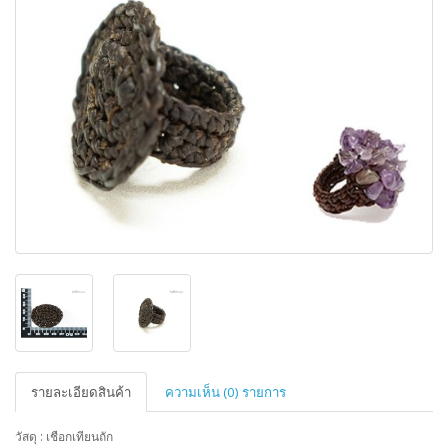
รายละเอียดสินค้า
ความเห็น (0) รายการ
วัสดุ : เชือกเทียนถัก