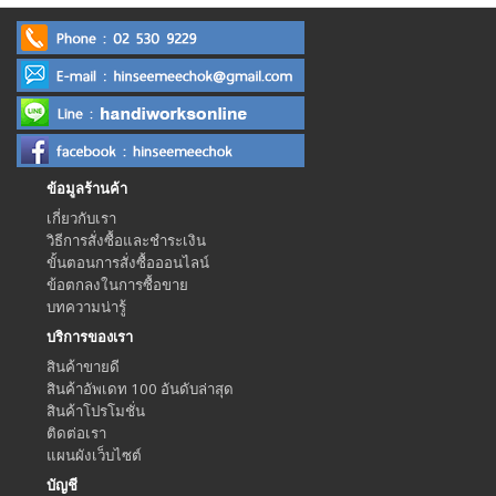
ข้อมูลร้านค้า
เกี่ยวกับเรา
วิธีการสั่งซื้อและชำระเงิน
ขั้นตอนการสั่งซื้อออนไลน์
ข้อตกลงในการซื้อขาย
บทความน่ารู้
บริการของเรา
สินค้าขายดี
สินค้าอัพเดท 100 อันดับล่าสุด
สินค้าโปรโมชั่น
ติดต่อเรา
แผนผังเว็บไซต์
บัญชี