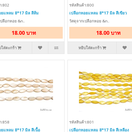
้า:802
รหัสสินค้า:800
ยแหลม 8*17 มิล สีส้ม
เปลือกหอยแหลม 8*17 มิล สีเขียว
เปลือกหอย &n..
วัสดุจากเปลือกหอย &n..
18.00 บาท
18.00 บาท
บใส่ตะกร้า
หยิบใส่ตะกร้า
้า:858
รหัสสินค้า:801
ยแหลม 8*17 มิล สีเนื้อ
เปลือกหอยแหลม 8*17 มิล สีเหลือง