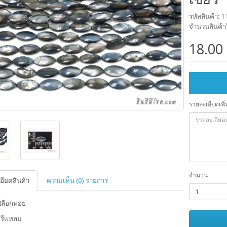
รหัสสินค้า: 
จำนวนสินค้า
18.00
รายละเอียดเพิ่
จำนวน
อียดสินค้า
ความเห็น (0) รายการ
เปลือกหอย
รงรีแหลม