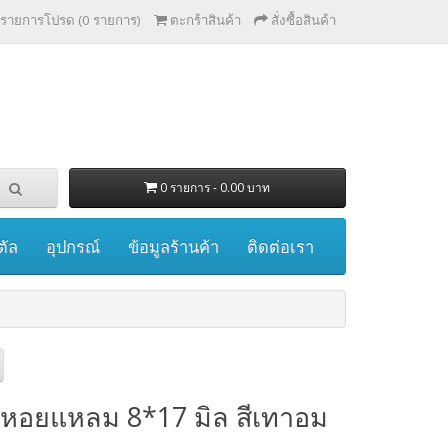
รายการโปรด (0 รายการ)
ตะกร้าสินค้า
สั่งซื้อสินค้า
0 รายการ - 0.00 บาท
ตัล
อุปกรณ์
ข้อมูลร้านค้า
ติดต่อเรา
กหอยแหลม 8*17 มิล สีเทาอม