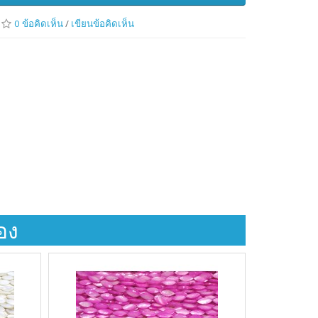
0 ข้อคิดเห็น
/
เขียนข้อคิดเห็น
้อง