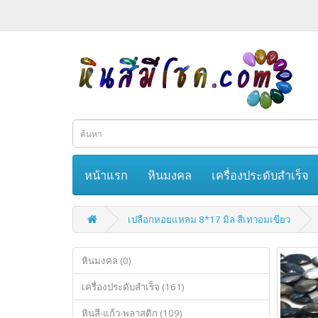
หน้าแรก
หินมงคล
เครื่องประดับสำเร็จ
เปลือกหอยแหลม 8*17 มิล สีเทาอมเขียว
หินมงคล (0)
เครื่องประดับสำเร็จ (161)
หินสี-แก้ว-พลาสติก (109)