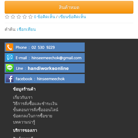
สินค้าหมด
0 ข้อคิดเห็น
/
เขียนข้อคิดเห็น
คำค้น:
เชือกเทียน
ข้อมูลร้านค้า
เกี่ยวกับเรา
วิธีการสั่งซื้อและชำระเงิน
ขั้นตอนการสั่งซื้อออนไลน์
ข้อตกลงในการซื้อขาย
บทความน่ารู้
บริการของเรา