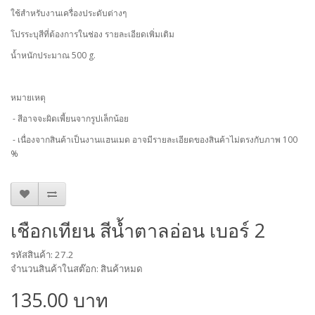
ใช้สำหรับงานเครื่องประดับต่างๆ
โปรระบุสีที่ต้องการในช่อง รายละเอียดเพิ่มเติม
น้ำหนักประมาณ 500 g.
หมายเหตุ
- สีอาจจะผิดเพี้ยนจากรูปเล็กน้อย
- เนื่องจากสินค้าเป็นงานแฮนเมด อาจมีรายละเอียดของสินค้าไม่ตรงกับภาพ 100
%
เชือกเทียน สีน้ำตาลอ่อน เบอร์ 2
รหัสสินค้า: 27.2
จำนวนสินค้าในสต๊อก: สินค้าหมด
135.00 บาท