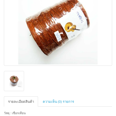
รายละเอียดสินค้า
ความเห็น (0) รายการ
วัสดุ : เชือกเทียน