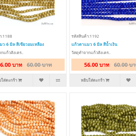
้า:1188
รหัสสินค้า:1192
ว 6 มิล สีเขียวอมเหลือง
แก้วตาแมว 6 มิล สีน้ำเงิน
ากแก้วสังเคร..
วัสดุทำจากแก้วสังเคร..
6.00 บาท
60.00 บาท
56.00 บาท
60.00 บ
บใส่ตะกร้า
หยิบใส่ตะกร้า