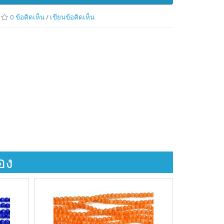
0 ข้อคิดเห็น
/
เขียนข้อคิดเห็น
้อง