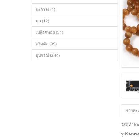
ปะการัง (1)
มุก (12)
เปลือกหอย (51)
คริสตัล (99)
อุปกรณ์ (244)
รายละเ
วัสดุทำจา
รูปร่างท