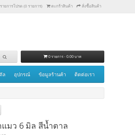
รายการโปรด (0 รายการ)
ตะกร้าสินค้า
สั่งซื้อสินค้า
0 รายการ - 0.00 บาท
ตัล
อุปกรณ์
ข้อมูลร้านค้า
ติดต่อเรา
แมว 6 มิล สีน้ำตาล