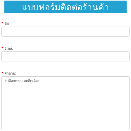
แบบฟอร์มติดต่อร้านค้า
ชื่อ:
อีเมล์:
คำถาม: