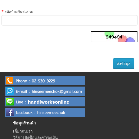
รหัสป้องกันสแปม:
ข้อมูลร้านค้า
เกี่ยวกับเรา
วิธีการสั่งซื้อและชำระเงิน