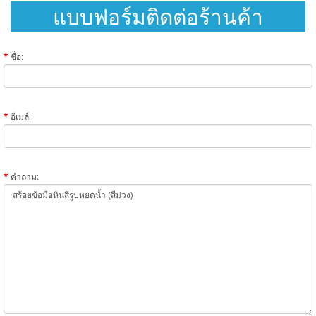
แบบฟอร์มติดต่อร้านค้า
ชื่อ:
อีเมล์:
คำถาม: