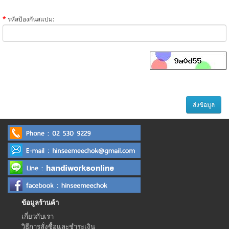
รหัสป้องกันสแปม:
ข้อมูลร้านค้า
เกี่ยวกับเรา
วิธีการสั่งซื้อและชำระเงิน