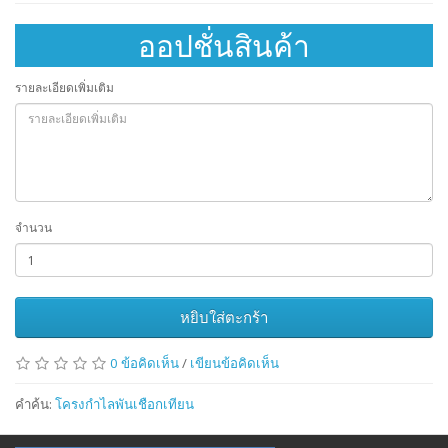
ออปชั่นสินค้า
รายละเอียดเพิ่มเติม
จำนวน
หยิบใส่ตะกร้า
0 ข้อคิดเห็น
/
เขียนข้อคิดเห็น
คำค้น:
โครงกำไลพันเชือกเทียน