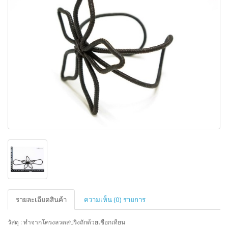
รายละเอียดสินค้า
ความเห็น (0) รายการ
วัสดุ : ทำจากโครงลวดสปริงถักด้วยเชือกเทียน