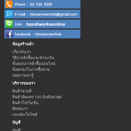
ข้อมูลร้านค้า
เกี่ยวกับเรา
วิธีการสั่งซื้อและชำระเงิน
ขั้นตอนการสั่งซื้อออนไลน์
ข้อตกลงในการซื้อขาย
บทความน่ารู้
บริการของเรา
สินค้าขายดี
สินค้าอัพเดท 100 อันดับล่าสุด
สินค้าโปรโมชั่น
ติดต่อเรา
แผนผังเว็บไซต์
บัญชี
บัญชี