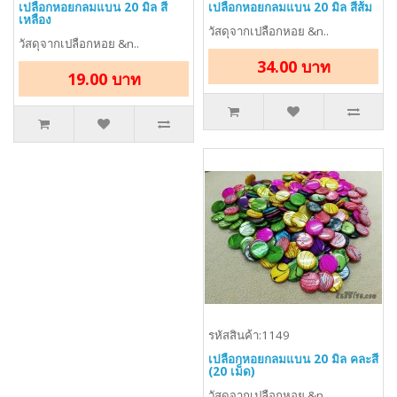
เปลือกหอยกลมแบน 20 มิล สี
เปลือกหอยกลมแบน 20 มิล สีส้ม
เหลือง
วัสดุจากเปลือกหอย &n..
วัสดุจากเปลือกหอย &n..
34.00 บาท
19.00 บาท
รหัสสินค้า:1149
เปลือกหอยกลมแบน 20 มิล คละสี
(20 เม็ด)
วัสดุจากเปลือกหอย &n..