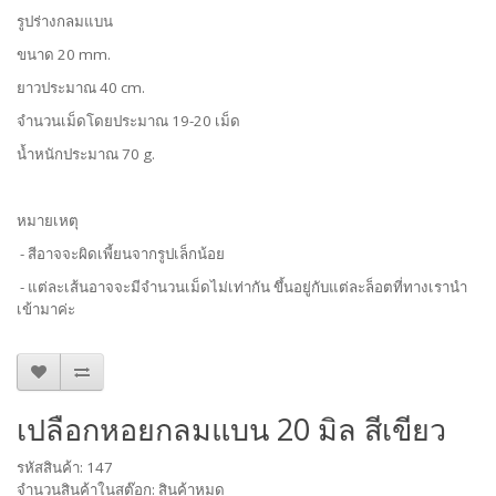
รูปร่างกลมแบน
ขนาด 20 mm.
ยาวประมาณ 40 cm.
จำนวนเม็ดโดยประมาณ 19-20 เม็ด
น้ำหนักประมาณ 70 g.
หมายเหตุ
- สีอาจจะผิดเพี้ยนจากรูปเล็กน้อย
- แต่ละเส้นอาจจะมีจำนวนเม็ดไม่เท่ากัน ขึ้นอยู่กับแต่ละล็อตที่ทางเรานำ
เข้ามาค่ะ
เปลือกหอยกลมแบน 20 มิล สีเขียว
รหัสสินค้า: 147
จำนวนสินค้าในสต๊อก: สินค้าหมด