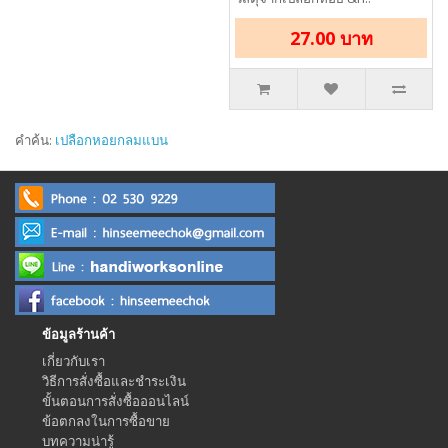
27.00 บาท
คำค้น:
เปลือกหอยกลมแบน
ข้อมูลร้านค้า
เกี่ยวกับเรา
วิธีการสั่งซื้อและชำระเงิน
ขั้นตอนการสั่งซื้อออนไลน์
ข้อตกลงในการซื้อขาย
บทความน่ารู้