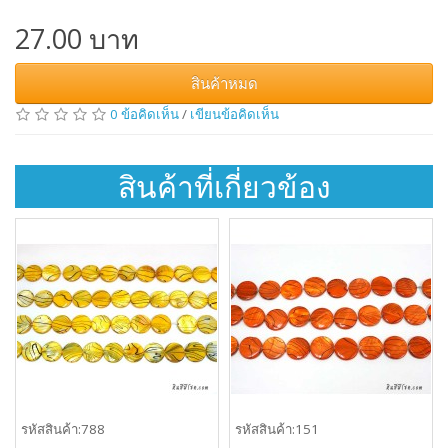
27.00 บาท
สินค้าหมด
0 ข้อคิดเห็น
/
เขียนข้อคิดเห็น
สินค้าที่เกี่ยวข้อง
รหัสสินค้า:788
รหัสสินค้า:151