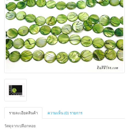
รายละเอียดสินค้า
ความเห็น (0) รายการ
วัสดุจากเปลือกหอย