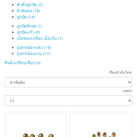
ตัวคั่นลูกปัด (2)
ผ้าพันคอ (18)
ลูกปัด (14)
ลูกปัดทิเบต (1)
ลูกปัดแก้ว (0)
เม็ดทองเหลือง เม็ดเงิน (1)
อุปกรณ์ตกแต่ง (19)
อุปกรณ์จบงาน (17)
สินค้าเปรียบเทียบ (0)
เรียงลำดับโดย:
แสดง: