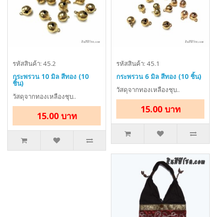
รหัสสินค้า: 45.2
รหัสสินค้า: 45.1
กระพรวน 10 มิล สีทอง (10
กระพรวน 6 มิล สีทอง (10 ชิ้น)
ชิ้น)
วัสดุจากทองเหลืองชุบ..
วัสดุจากทองเหลืองชุบ..
15.00 บาท
15.00 บาท