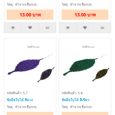
วัสดุ : ทำจากเชือกเท..
วัสดุ : ทำจากเชือกเท..
13.00 บาท
13.00 บาท
รหัสสินค้า: 5.7
รหัสสินค้า: 5.8
ข้อมือใบไม้ สีม่วง
ข้อมือใบไม้ สีเขียว
วัสดุ : ทำจากเชือกเท..
วัสดุ : ทำจากเชือกเท..