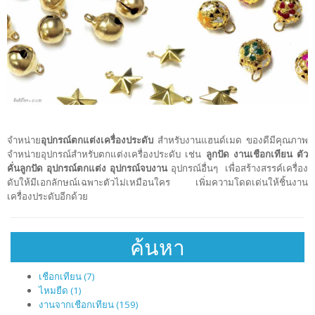
จำหน่าย
อุปกรณ์ตกแต่งเครื่องประดับ
สำหรับงานแฮนด์เมด ของดีมีคุณภาพ
จำหน่ายอุปกรณ์สำหรับตกแต่งเครื่องประดับ เช่น
ลูกปัด งานเชือกเทียน ตัว
คั่นลูกปัด อุปกรณ์ตกแต่ง อุปกรณ์จบงาน
อุปกรณ์อื่นๆ เพื่อสร้างสรรค์เครื่อง
ดับให้มีเอกลักษณ์เฉพาะตัวไม่เหมือนใคร เพิ่มความโดดเด่นให้ชิ้นงาน
เครื่องประดับอีกด้วย
ค้นหา
เชือกเทียน (7)
ไหมยืด (1)
งานจากเชือกเทียน (159)