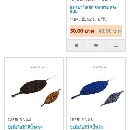
กระเป๋าใบเล็ก ลวดลาย คละ
แบบ
รายละเอียด:กระเป๋าใบ..
30.00 บาท
40.00 บาท
รหัสสินค้า: 5.3
รหัสสินค้า: 5.9
ข้อมือใบไม้ สีน้ำตาล
ข้อมือใบไม้ สีน้ำเงิน