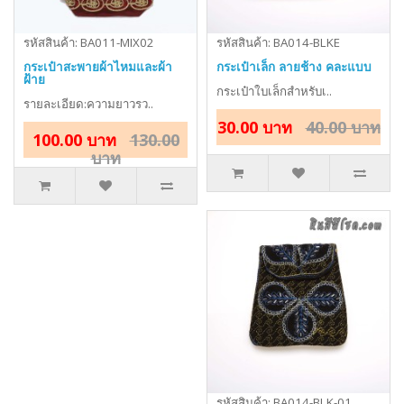
รหัสสินค้า: BA011-MIX02
รหัสสินค้า: BA014-BLKE
กระเป๋าสะพายผ้าไหมและผ้า
กระเป๋าเล็ก ลายช้าง คละแบบ
ฝ้าย
กระเป๋าใบเล็กสำหรับเ..
รายละเอียด:ความยาวรว..
30.00 บาท
40.00 บาท
100.00 บาท
130.00
บาท
รหัสสินค้า: BA014-BLK-01