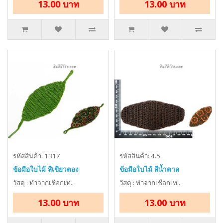
13.00 บาท
13.00 บาท
รหัสสินค้า: 1317
รหัสสินค้า: 4.5
ข้อมือใบไม้ สีเขียวตอง
ข้อมือใบไม้ สีน้ำตาล
วัสดุ : ทำจากเชือกเท..
วัสดุ : ทำจากเชือกเท..
13.00 บาท
13.00 บาท