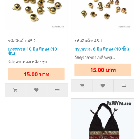
รหัสสินค้า: 45.2
รหัสสินค้า: 45.1
กระพรวน 10 มิล สีทอง (10
กระพรวน 6 มิล สีทอง (10 ชิ้น)
ชิ้น)
วัสดุจากทองเหลืองชุบ..
วัสดุจากทองเหลืองชุบ..
15.00 บาท
15.00 บาท