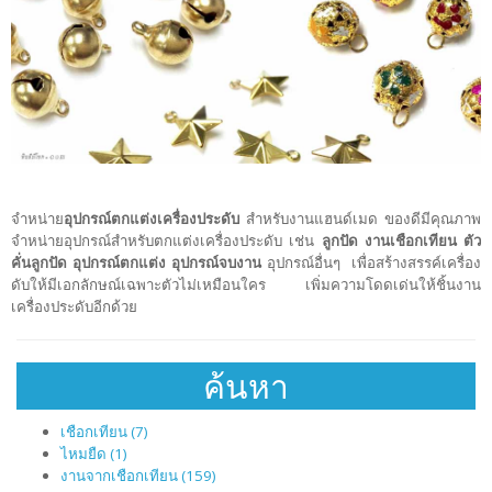
จำหน่าย
อุปกรณ์ตกแต่งเครื่องประดับ
สำหรับงานแฮนด์เมด ของดีมีคุณภาพ
จำหน่ายอุปกรณ์สำหรับตกแต่งเครื่องประดับ เช่น
ลูกปัด งานเชือกเทียน ตัว
คั่นลูกปัด อุปกรณ์ตกแต่ง อุปกรณ์จบงาน
อุปกรณ์อื่นๆ เพื่อสร้างสรรค์เครื่อง
ดับให้มีเอกลักษณ์เฉพาะตัวไม่เหมือนใคร เพิ่มความโดดเด่นให้ชิ้นงาน
เครื่องประดับอีกด้วย
ค้นหา
เชือกเทียน (7)
ไหมยืด (1)
งานจากเชือกเทียน (159)