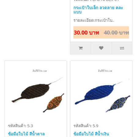
กระเป๋าใบเล็ก ลวดลาย คละ
แบบ
รายละเอียด:กระเป๋าใบ..
30.00 บาท
40.00 บาท
รหัสสินค้า: 5.3
รหัสสินค้า: 5.9
ข้อมือใบไม้ สีน้ำตาล
ข้อมือใบไม้ สีน้ำเงิน