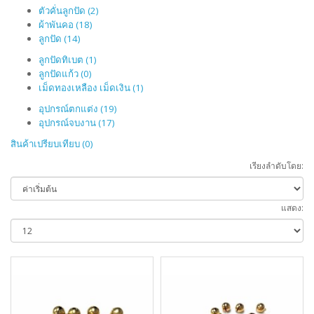
ตัวคั่นลูกปัด (2)
ผ้าพันคอ (18)
ลูกปัด (14)
ลูกปัดทิเบต (1)
ลูกปัดแก้ว (0)
เม็ดทองเหลือง เม็ดเงิน (1)
อุปกรณ์ตกแต่ง (19)
อุปกรณ์จบงาน (17)
สินค้าเปรียบเทียบ (0)
เรียงลำดับโดย:
แสดง: