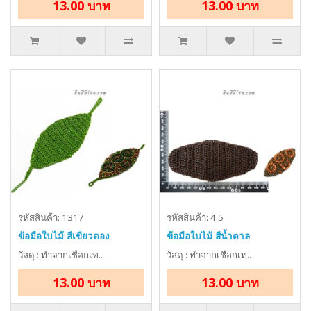
13.00 บาท
13.00 บาท
รหัสสินค้า: 1317
รหัสสินค้า: 4.5
ข้อมือใบไม้ สีเขียวตอง
ข้อมือใบไม้ สีน้ำตาล
วัสดุ : ทำจากเชือกเท..
วัสดุ : ทำจากเชือกเท..
13.00 บาท
13.00 บาท