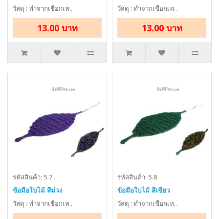
วัสดุ : ทำจากเชือกเท..
วัสดุ : ทำจากเชือกเท..
13.00 บาท
13.00 บาท
รหัสสินค้า: 5.7
รหัสสินค้า: 5.8
ข้อมือใบไม้ สีม่วง
ข้อมือใบไม้ สีเขียว
วัสดุ : ทำจากเชือกเท..
วัสดุ : ทำจากเชือกเท..