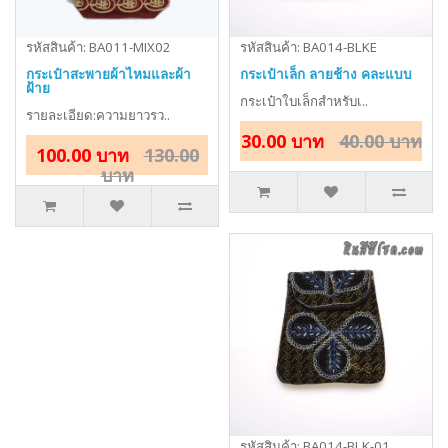
รหัสสินค้า: BA011-MIX02
รหัสสินค้า: BA014-BLKE
กระเป๋าสะพายผ้าไหมและผ้า
กระเป๋าเล็ก ลายช้าง คละแบบ
ฝ้าย
กระเป๋าใบเล็กสำหรับเ..
รายละเอียด:ความยาวรว..
30.00 บาท
40.00 บาท
100.00 บาท
130.00
บาท
รหัสสินค้า: BA014-BLK-01