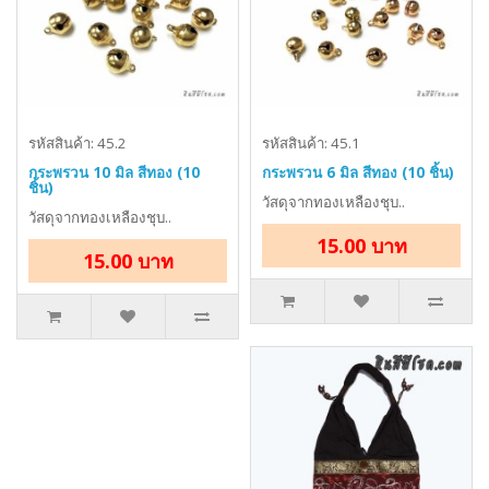
รหัสสินค้า: 45.2
รหัสสินค้า: 45.1
กระพรวน 10 มิล สีทอง (10
กระพรวน 6 มิล สีทอง (10 ชิ้น)
ชิ้น)
วัสดุจากทองเหลืองชุบ..
วัสดุจากทองเหลืองชุบ..
15.00 บาท
15.00 บาท