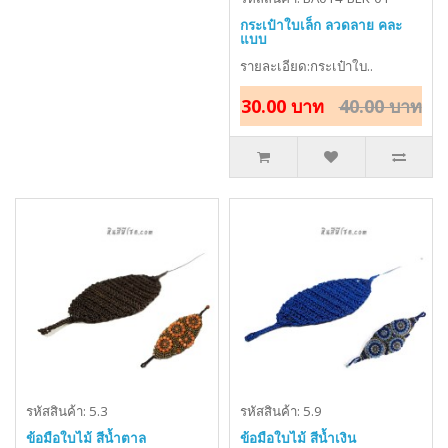
กระเป๋าใบเล็ก ลวดลาย คละ
แบบ
รายละเอียด:กระเป๋าใบ..
30.00 บาท
40.00 บาท
รหัสสินค้า: 5.3
รหัสสินค้า: 5.9
ข้อมือใบไม้ สีน้ำตาล
ข้อมือใบไม้ สีน้ำเงิน