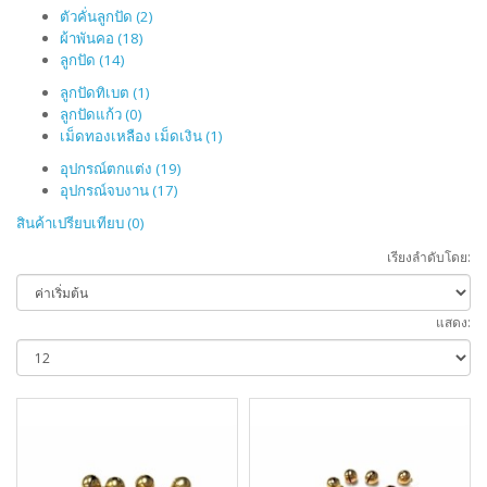
ตัวคั่นลูกปัด (2)
ผ้าพันคอ (18)
ลูกปัด (14)
ลูกปัดทิเบต (1)
ลูกปัดแก้ว (0)
เม็ดทองเหลือง เม็ดเงิน (1)
อุปกรณ์ตกแต่ง (19)
อุปกรณ์จบงาน (17)
สินค้าเปรียบเทียบ (0)
เรียงลำดับโดย:
แสดง: