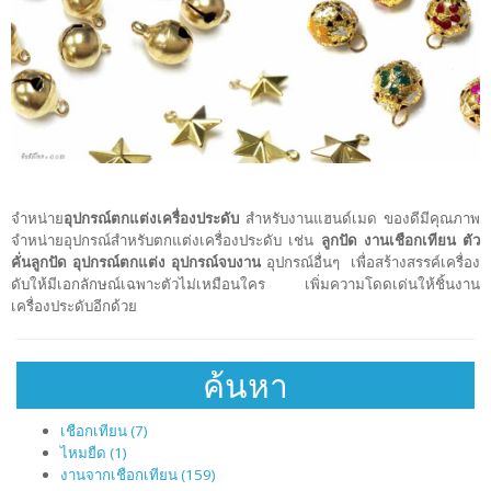
จำหน่าย
อุปกรณ์ตกแต่งเครื่องประดับ
สำหรับงานแฮนด์เมด ของดีมีคุณภาพ
จำหน่ายอุปกรณ์สำหรับตกแต่งเครื่องประดับ เช่น
ลูกปัด งานเชือกเทียน ตัว
คั่นลูกปัด อุปกรณ์ตกแต่ง อุปกรณ์จบงาน
อุปกรณ์อื่นๆ เพื่อสร้างสรรค์เครื่อง
ดับให้มีเอกลักษณ์เฉพาะตัวไม่เหมือนใคร เพิ่มความโดดเด่นให้ชิ้นงาน
เครื่องประดับอีกด้วย
ค้นหา
เชือกเทียน (7)
ไหมยืด (1)
งานจากเชือกเทียน (159)