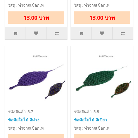
วัสดุ : ทำจากเชือกเท..
วัสดุ : ทำจากเชือกเท..
13.00 บาท
13.00 บาท
รหัสสินค้า: 5.7
รหัสสินค้า: 5.8
ข้อมือใบไม้ สีม่วง
ข้อมือใบไม้ สีเขียว
วัสดุ : ทำจากเชือกเท..
วัสดุ : ทำจากเชือกเท..