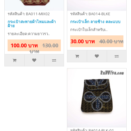
รหัสสินค้า: BA011-MIX02
รหัสสินค้า: BA014-BLKE
กระเป๋าสะพายผ้าไหมและผ้า
กระเป๋าเล็ก ลายช้าง คละแบบ
ฝ้าย
กระเป๋าใบเล็กสำหรับเ..
รายละเอียด:ความยาวรว..
30.00 บาท
40.00 บาท
100.00 บาท
130.00
บาท
รหัสสินค้า: BA014-BLK-01