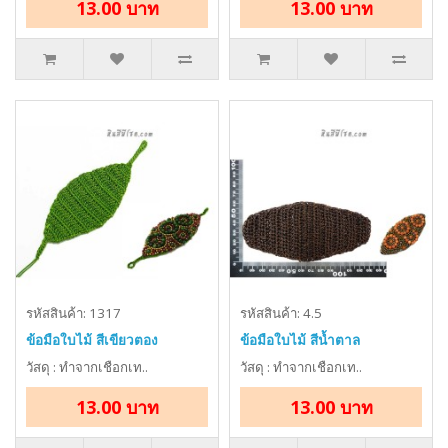
13.00 บาท
13.00 บาท
รหัสสินค้า: 1317
รหัสสินค้า: 4.5
ข้อมือใบไม้ สีเขียวตอง
ข้อมือใบไม้ สีน้ำตาล
วัสดุ : ทำจากเชือกเท..
วัสดุ : ทำจากเชือกเท..
13.00 บาท
13.00 บาท