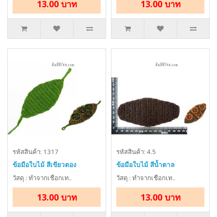
13.00 บาท
13.00 บาท
รหัสสินค้า: 1317
รหัสสินค้า: 4.5
ข้อมือใบไม้ สีเขียวตอง
ข้อมือใบไม้ สีน้ำตาล
วัสดุ : ทำจากเชือกเท..
วัสดุ : ทำจากเชือกเท..
13.00 บาท
13.00 บาท