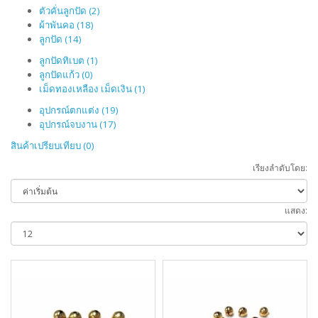
ตัวคั่นลูกปัด (2)
ผ้าพันคอ (18)
ลูกปัด (14)
ลูกปัดทิเบต (1)
ลูกปัดแก้ว (0)
เม็ดทองเหลือง เม็ดเงิน (1)
อุปกรณ์ตกแต่ง (19)
อุปกรณ์จบงาน (17)
สินค้าเปรียบเทียบ (0)
เรียงลำดับโดย:
แสดง: