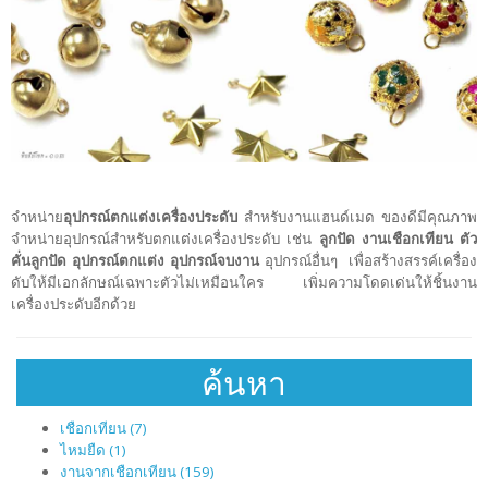
จำหน่าย
อุปกรณ์ตกแต่งเครื่องประดับ
สำหรับงานแฮนด์เมด ของดีมีคุณภาพ
จำหน่ายอุปกรณ์สำหรับตกแต่งเครื่องประดับ เช่น
ลูกปัด งานเชือกเทียน ตัว
คั่นลูกปัด อุปกรณ์ตกแต่ง อุปกรณ์จบงาน
อุปกรณ์อื่นๆ เพื่อสร้างสรรค์เครื่อง
ดับให้มีเอกลักษณ์เฉพาะตัวไม่เหมือนใคร เพิ่มความโดดเด่นให้ชิ้นงาน
เครื่องประดับอีกด้วย
ค้นหา
เชือกเทียน (7)
ไหมยืด (1)
งานจากเชือกเทียน (159)