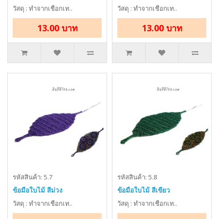
วัสดุ : ทำจากเชือกเท..
วัสดุ : ทำจากเชือกเท..
13.00 บาท
13.00 บาท
รหัสสินค้า: 5.7
รหัสสินค้า: 5.8
ข้อมือใบไม้ สีม่วง
ข้อมือใบไม้ สีเขียว
วัสดุ : ทำจากเชือกเท..
วัสดุ : ทำจากเชือกเท..