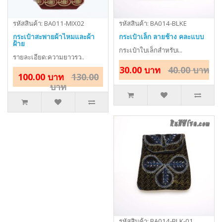
รหัสสินค้า: BA011-MIX02
รหัสสินค้า: BA014-BLKE
กระเป๋าสะพายผ้าไหมและผ้า
กระเป๋าเล็ก ลายช้าง คละแบบ
ฝ้าย
กระเป๋าใบเล็กสำหรับเ..
รายละเอียด:ความยาวรว..
30.00 บาท
40.00 บาท
100.00 บาท
130.00
บาท
รหัสสินค้า: BA014-BLK-01