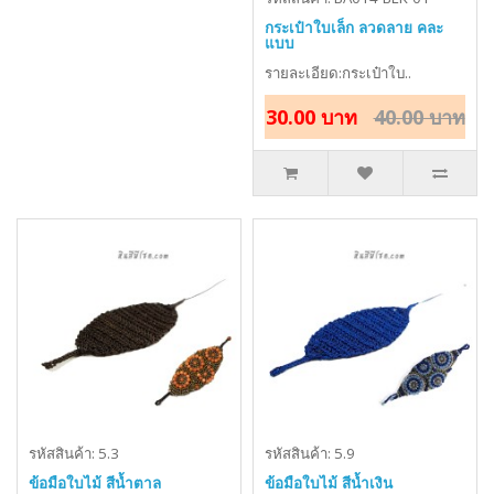
กระเป๋าใบเล็ก ลวดลาย คละ
แบบ
รายละเอียด:กระเป๋าใบ..
30.00 บาท
40.00 บาท
รหัสสินค้า: 5.3
รหัสสินค้า: 5.9
ข้อมือใบไม้ สีน้ำตาล
ข้อมือใบไม้ สีน้ำเงิน