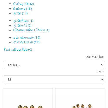
ตัวคั่นลูกปัด (2)
ผ้าพันคอ (18)
ลูกปัด (14)
ลูกปัดทิเบต (1)
ลูกปัดแก้ว (0)
เม็ดทองเหลือง เม็ดเงิน (1)
อุปกรณ์ตกแต่ง (19)
อุปกรณ์จบงาน (17)
สินค้าเปรียบเทียบ (0)
เรียงลำดับโดย:
แสดง: