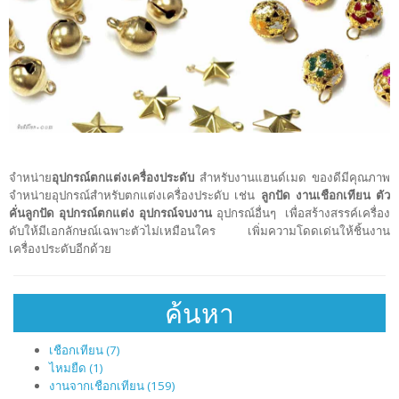
จำหน่าย
อุปกรณ์ตกแต่งเครื่องประดับ
สำหรับงานแฮนด์เมด ของดีมีคุณภาพ
จำหน่ายอุปกรณ์สำหรับตกแต่งเครื่องประดับ เช่น
ลูกปัด งานเชือกเทียน ตัว
คั่นลูกปัด อุปกรณ์ตกแต่ง อุปกรณ์จบงาน
อุปกรณ์อื่นๆ เพื่อสร้างสรรค์เครื่อง
ดับให้มีเอกลักษณ์เฉพาะตัวไม่เหมือนใคร เพิ่มความโดดเด่นให้ชิ้นงาน
เครื่องประดับอีกด้วย
ค้นหา
เชือกเทียน (7)
ไหมยืด (1)
งานจากเชือกเทียน (159)