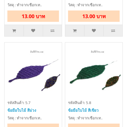
วัสดุ : ทำจากเชือกเท..
วัสดุ : ทำจากเชือกเท..
13.00 บาท
13.00 บาท
รหัสสินค้า: 5.7
รหัสสินค้า: 5.8
ข้อมือใบไม้ สีม่วง
ข้อมือใบไม้ สีเขียว
วัสดุ : ทำจากเชือกเท..
วัสดุ : ทำจากเชือกเท..