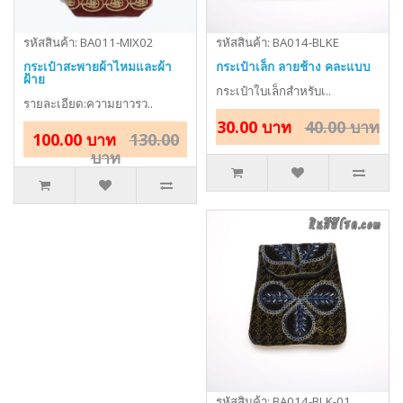
รหัสสินค้า: BA011-MIX02
รหัสสินค้า: BA014-BLKE
กระเป๋าสะพายผ้าไหมและผ้า
กระเป๋าเล็ก ลายช้าง คละแบบ
ฝ้าย
กระเป๋าใบเล็กสำหรับเ..
รายละเอียด:ความยาวรว..
30.00 บาท
40.00 บาท
100.00 บาท
130.00
บาท
รหัสสินค้า: BA014-BLK-01