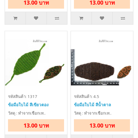
13.00 บาท
13.00 บาท
รหัสสินค้า: 1317
รหัสสินค้า: 4.5
ข้อมือใบไม้ สีเขียวตอง
ข้อมือใบไม้ สีน้ำตาล
วัสดุ : ทำจากเชือกเท..
วัสดุ : ทำจากเชือกเท..
13.00 บาท
13.00 บาท