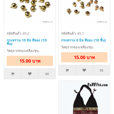
รหัสสินค้า: 45.2
รหัสสินค้า: 45.1
กระพรวน 10 มิล สีทอง (10
กระพรวน 6 มิล สีทอง (10 ชิ้น)
ชิ้น)
วัสดุจากทองเหลืองชุบ..
วัสดุจากทองเหลืองชุบ..
15.00 บาท
15.00 บาท