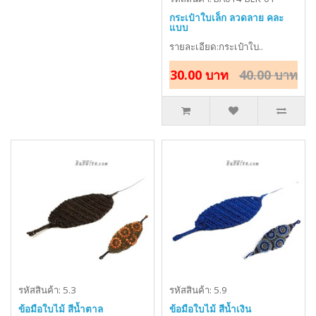
กระเป๋าใบเล็ก ลวดลาย คละ
แบบ
รายละเอียด:กระเป๋าใบ..
30.00 บาท
40.00 บาท
รหัสสินค้า: 5.3
รหัสสินค้า: 5.9
ข้อมือใบไม้ สีน้ำตาล
ข้อมือใบไม้ สีน้ำเงิน