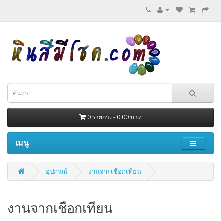
0 รายการ - 0.00 บาท
เมนู
อุปกรณ์
งานจากเชือกเทียน
งานจากเชือกเทียน