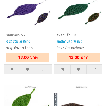
รหัสสินค้า: 5.7
รหัสสินค้า: 5.8
ข้อมือใบไม้ สีม่วง
ข้อมือใบไม้ สีเขียว
วัสดุ : ทำจากเชือกเท..
วัสดุ : ทำจากเชือกเท..
13.00 บาท
13.00 บาท