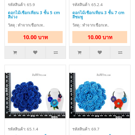
รหัสสินค้า: 65.9
รหัสสินค้า: 65.2.4
ดอกไม้เชือกเทียน 3 ชั้น 5 cm
ดอกไม้เชือกเทียน 3 ชั้น 7 cm
สีม่วง
สีชมพู
วัสดุ : ทำจากเชือกเท..
วัสดุ : ทำจากเชือกเท..
10.00 บาท
10.00 บาท
รหัสสินค้า: 65.1.4
รหัสสินค้า: 69.7