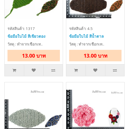
รหัสสินค้า: 1317
รหัสสินค้า: 4.5
ข้อมือใบไม้ สีเขียวตอง
ข้อมือใบไม้ สีน้ำตาล
วัสดุ : ทำจากเชือกเท..
วัสดุ : ทำจากเชือกเท..
13.00 บาท
13.00 บาท