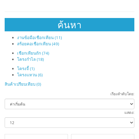
ค้นหา
งานข้อมือเชือกเทียน (11)
สร้อยคอเชือกเทียน (49)
เชือกเทียนถัก (74)
โครงกำไล (18)
โครงจี้ (1)
โครงแหวน (6)
สินค้าเปรียบเทียบ (0)
เรียงลำดับโดย:
แสดง: