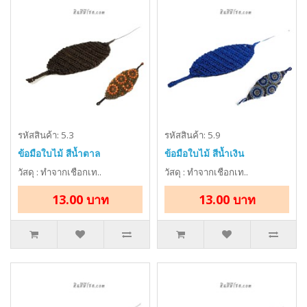
รหัสสินค้า: 5.3
รหัสสินค้า: 5.9
ข้อมือใบไม้ สีน้ำตาล
ข้อมือใบไม้ สีน้ำเงิน
วัสดุ : ทำจากเชือกเท..
วัสดุ : ทำจากเชือกเท..
13.00 บาท
13.00 บาท