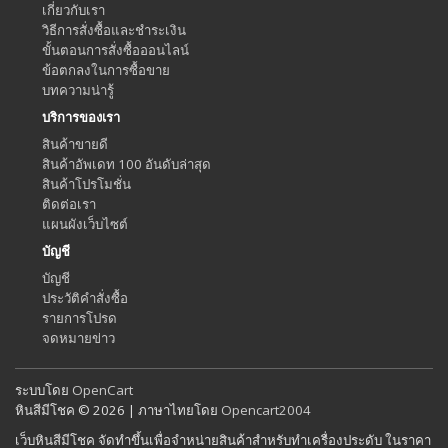
เกี่ยวกับเรา
วิธีการสั่งซื้อและชำระเงิน
ขั้นตอนการสั่งซื้อออนไลน์
ข้อตกลงในการซื้อขาย
บทความน่ารู้
บริการของเรา
สินค้าขายดี
สินค้าอัพเดท 100 อันดับล่าสุด
สินค้าโปรโมชั่น
ติดต่อเรา
แผนผังเว็บไซต์
บัญชี
บัญชี
ประวัติคำสั่งซื้อ
รายการโปรด
จดหมายข่าว
ระบบโดย
OpenCart
หินสีมีโชค © 2026 | ภาษาไทยโดย
Opencart2004
เว็บหินสีมีโชค จัดทำขึ้นเพื่อจำหน่ายสินค้าสำหรับทำเครื่องประดับ ในราคา