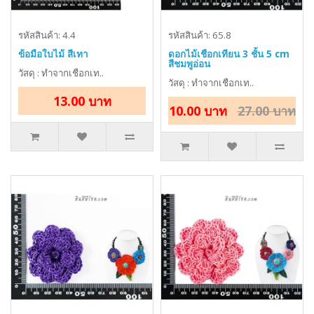
รหัสสินค้า: 4.4
รหัสสินค้า: 65.8
ข้อมือใบไม้ สีเทา
ดอกไม้เชือกเทียน 3 ชั้น 5 cm
สีชมพูอ่อน
วัสดุ : ทำจากเชือกเท..
วัสดุ : ทำจากเชือกเท..
13.00 บาท
10.00 บาท
27.00 บาท