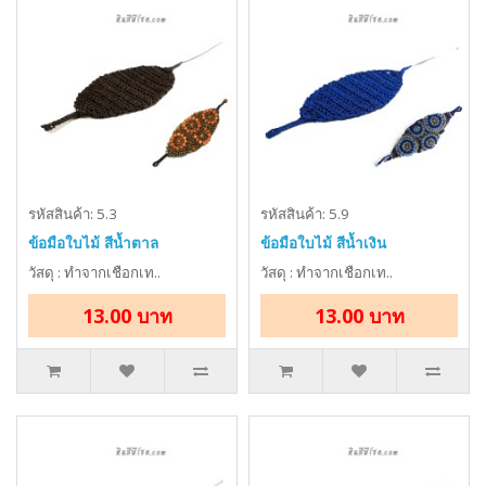
รหัสสินค้า: 5.3
รหัสสินค้า: 5.9
ข้อมือใบไม้ สีน้ำตาล
ข้อมือใบไม้ สีน้ำเงิน
วัสดุ : ทำจากเชือกเท..
วัสดุ : ทำจากเชือกเท..
13.00 บาท
13.00 บาท