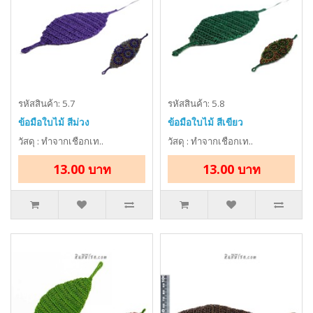
รหัสสินค้า: 5.7
รหัสสินค้า: 5.8
ข้อมือใบไม้ สีม่วง
ข้อมือใบไม้ สีเขียว
วัสดุ : ทำจากเชือกเท..
วัสดุ : ทำจากเชือกเท..
13.00 บาท
13.00 บาท