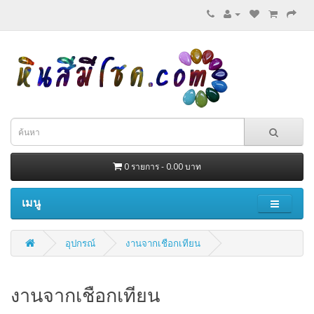
0 รายการ - 0.00 บาท
เมนู
อุปกรณ์
งานจากเชือกเทียน
งานจากเชือกเทียน