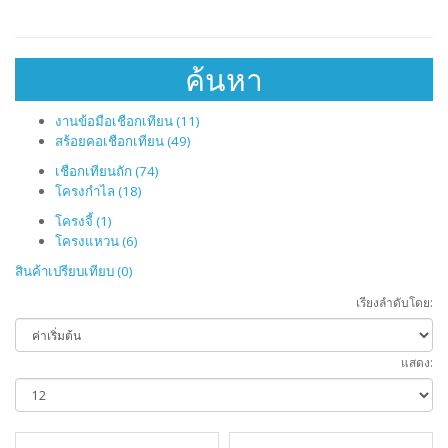
ค้นหา
งานข้อมือเชือกเทียน (11)
สร้อยคอเชือกเทียน (49)
เชือกเทียนถัก (74)
โครงกำไล (18)
โครงจี้ (1)
โครงแหวน (6)
สินค้าเปรียบเทียบ (0)
เรียงลำดับโดย:
แสดง: