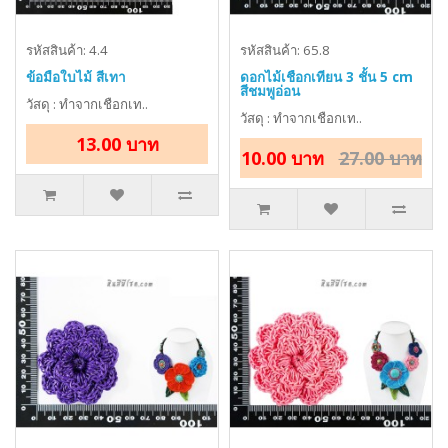
รหัสสินค้า: 4.4
รหัสสินค้า: 65.8
ข้อมือใบไม้ สีเทา
ดอกไม้เชือกเทียน 3 ชั้น 5 cm
สีชมพูอ่อน
วัสดุ : ทำจากเชือกเท..
วัสดุ : ทำจากเชือกเท..
13.00 บาท
10.00 บาท
27.00 บาท