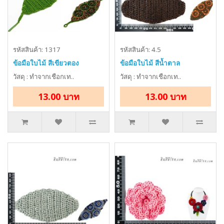
รหัสสินค้า: 1317
รหัสสินค้า: 4.5
ข้อมือใบไม้ สีเขียวตอง
ข้อมือใบไม้ สีน้ำตาล
วัสดุ : ทำจากเชือกเท..
วัสดุ : ทำจากเชือกเท..
13.00 บาท
13.00 บาท