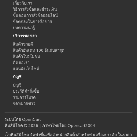
เกี่ยวกับเรา
วิธีการสั่งซื้อและชำระเงิน
ขั้นตอนการสั่งซื้อออนไลน์
ข้อตกลงในการซื้อขาย
บทความน่ารู้
บริการของเรา
สินค้าขายดี
สินค้าอัพเดท 100 อันดับล่าสุด
สินค้าโปรโมชั่น
ติดต่อเรา
แผนผังเว็บไซต์
บัญชี
บัญชี
ประวัติคำสั่งซื้อ
รายการโปรด
จดหมายข่าว
ระบบโดย
OpenCart
หินสีมีโชค © 2026 | ภาษาไทยโดย
Opencart2004
เว็บหินสีมีโชค จัดทำขึ้นเพื่อจำหน่ายสินค้าสำหรับทำเครื่องประดับ ในราคา