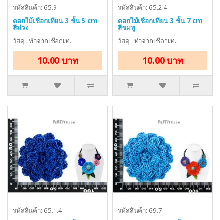
รหัสสินค้า: 65.9
รหัสสินค้า: 65.2.4
ดอกไม้เชือกเทียน 3 ชั้น 5 cm
ดอกไม้เชือกเทียน 3 ชั้น 7 cm
สีม่วง
สีชมพู
วัสดุ : ทำจากเชือกเท..
วัสดุ : ทำจากเชือกเท..
10.00 บาท
10.00 บาท
รหัสสินค้า: 65.1.4
รหัสสินค้า: 69.7