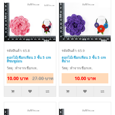
รหัสสินค้า: 65.8
รหัสสินค้า: 65.9
ดอกไม้เชือกเทียน 3 ชั้น 5 cm
ดอกไม้เชือกเทียน 3 ชั้น 5 cm
สีชมพูอ่อน
สีม่วง
วัสดุ : ทำจากเชือกเท..
วัสดุ : ทำจากเชือกเท..
10.00 บาท
27.00 บาท
10.00 บาท