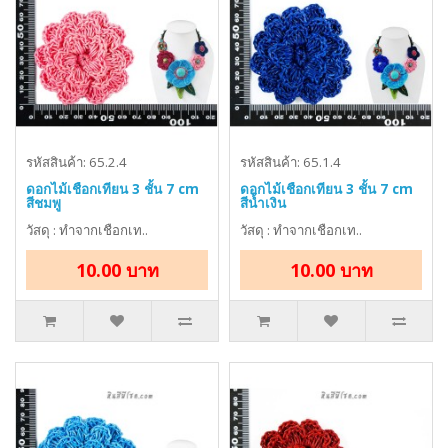
รหัสสินค้า: 65.2.4
รหัสสินค้า: 65.1.4
ดอกไม้เชือกเทียน 3 ชั้น 7 cm
ดอกไม้เชือกเทียน 3 ชั้น 7 cm
สีชมพู
สีน้ำเงิน
วัสดุ : ทำจากเชือกเท..
วัสดุ : ทำจากเชือกเท..
10.00 บาท
10.00 บาท