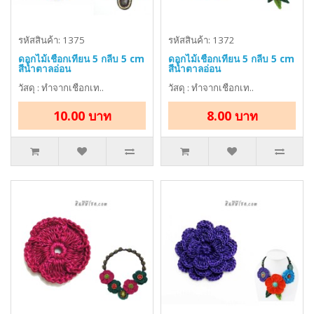
รหัสสินค้า: 1375
รหัสสินค้า: 1372
ดอกไม้เชือกเทียน 5 กลีบ 5 cm
ดอกไม้เชือกเทียน 5 กลีบ 5 cm
สีน้ำตาลอ่อน
สีน้ำตาลอ่อน
วัสดุ : ทำจากเชือกเท..
วัสดุ : ทำจากเชือกเท..
10.00 บาท
8.00 บาท