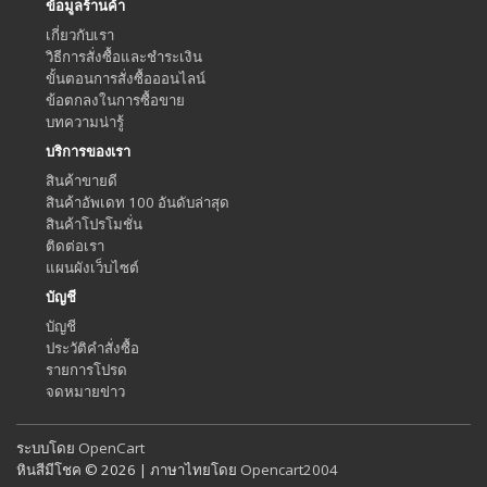
ข้อมูลร้านค้า
เกี่ยวกับเรา
วิธีการสั่งซื้อและชำระเงิน
ขั้นตอนการสั่งซื้อออนไลน์
ข้อตกลงในการซื้อขาย
บทความน่ารู้
บริการของเรา
สินค้าขายดี
สินค้าอัพเดท 100 อันดับล่าสุด
สินค้าโปรโมชั่น
ติดต่อเรา
แผนผังเว็บไซต์
บัญชี
บัญชี
ประวัติคำสั่งซื้อ
รายการโปรด
จดหมายข่าว
ระบบโดย
OpenCart
หินสีมีโชค © 2026 | ภาษาไทยโดย
Opencart2004