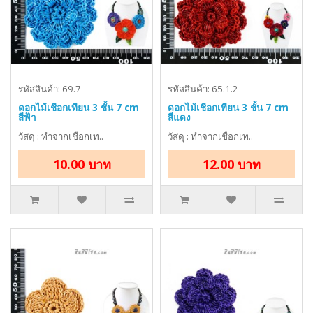
รหัสสินค้า: 69.7
รหัสสินค้า: 65.1.2
ดอกไม้เชือกเทียน 3 ชั้น 7 cm
ดอกไม้เชือกเทียน 3 ชั้น 7 cm
สีฟ้า
สีแดง
วัสดุ : ทำจากเชือกเท..
วัสดุ : ทำจากเชือกเท..
10.00 บาท
12.00 บาท