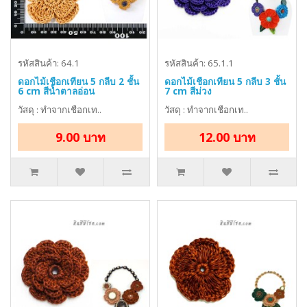
รหัสสินค้า: 64.1
รหัสสินค้า: 65.1.1
ดอกไม้เชือกเทียน 5 กลีบ 2 ชั้น
ดอกไม้เชือกเทียน 5 กลีบ 3 ชั้น
6 cm สีน้ำตาลอ่อน
7 cm สีม่วง
วัสดุ : ทำจากเชือกเท..
วัสดุ : ทำจากเชือกเท..
9.00 บาท
12.00 บาท