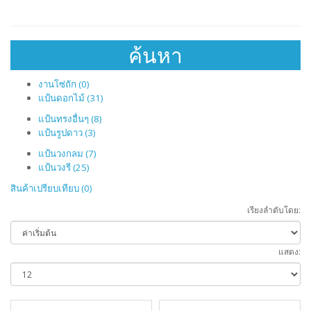
ค้นหา
งานโซ่ถัก (0)
แป้นดอกไม้ (31)
แป้นทรงอื่นๆ (8)
แป้นรูปดาว (3)
แป้นวงกลม (7)
แป้นวงรี (25)
สินค้าเปรียบเทียบ (0)
เรียงลำดับโดย:
แสดง: