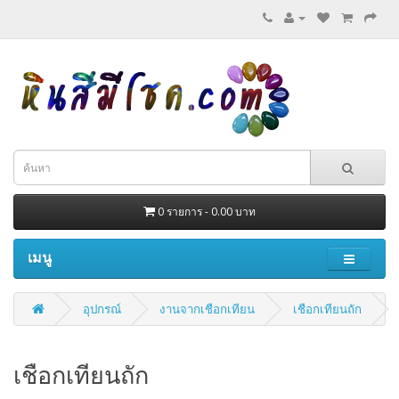
0 รายการ - 0.00 บาท
เมนู
อุปกรณ์
งานจากเชือกเทียน
เชือกเทียนถัก
เชือกเทียนถัก