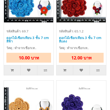
รหัสสินค้า: 69.7
รหัสสินค้า: 65.1.2
ดอกไม้เชือกเทียน 3 ชั้น 7 cm
ดอกไม้เชือกเทียน 3 ชั้น 7 cm
สีฟ้า
สีแดง
วัสดุ : ทำจากเชือกเท..
วัสดุ : ทำจากเชือกเท..
10.00 บาท
12.00 บาท