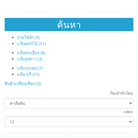
ค้นหา
งานโซ่ถัก (0)
แป้นดอกไม้ (31)
แป้นทรงอื่นๆ (8)
แป้นรูปดาว (3)
แป้นวงกลม (7)
แป้นวงรี (25)
สินค้าเปรียบเทียบ (0)
เรียงลำดับโดย:
แสดง: