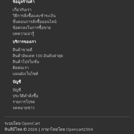
ข้อมูลร้านค้า
เกี่ยวกับเรา
วิธีการสั่งซื้อและชำระเงิน
ขั้นตอนการสั่งซื้อออนไลน์
ข้อตกลงในการซื้อขาย
บทความน่ารู้
บริการของเรา
สินค้าขายดี
สินค้าอัพเดท 100 อันดับล่าสุด
สินค้าโปรโมชั่น
ติดต่อเรา
แผนผังเว็บไซต์
บัญชี
บัญชี
ประวัติคำสั่งซื้อ
รายการโปรด
จดหมายข่าว
ระบบโดย
OpenCart
หินสีมีโชค © 2026 | ภาษาไทยโดย
Opencart2004