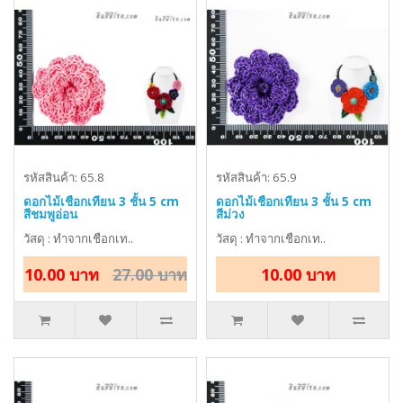
รหัสสินค้า: 65.8
รหัสสินค้า: 65.9
ดอกไม้เชือกเทียน 3 ชั้น 5 cm
ดอกไม้เชือกเทียน 3 ชั้น 5 cm
สีชมพูอ่อน
สีม่วง
วัสดุ : ทำจากเชือกเท..
วัสดุ : ทำจากเชือกเท..
10.00 บาท
27.00 บาท
10.00 บาท