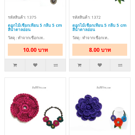
รหัสสินค้า: 1375
รหัสสินค้า: 1372
ดอกไม้เชือกเทียน 5 กลีบ 5 cm
ดอกไม้เชือกเทียน 5 กลีบ 5 cm
สีน้ำตาลอ่อน
สีน้ำตาลอ่อน
วัสดุ : ทำจากเชือกเท..
วัสดุ : ทำจากเชือกเท..
10.00 บาท
8.00 บาท