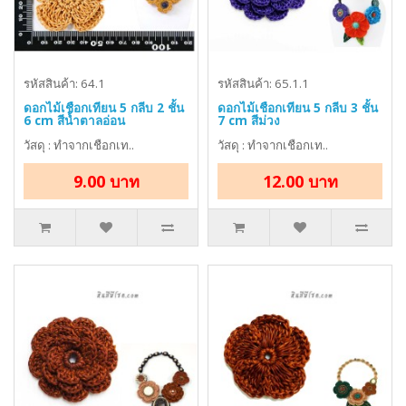
รหัสสินค้า: 64.1
รหัสสินค้า: 65.1.1
ดอกไม้เชือกเทียน 5 กลีบ 2 ชั้น
ดอกไม้เชือกเทียน 5 กลีบ 3 ชั้น
6 cm สีน้ำตาลอ่อน
7 cm สีม่วง
วัสดุ : ทำจากเชือกเท..
วัสดุ : ทำจากเชือกเท..
9.00 บาท
12.00 บาท