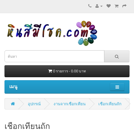
0 รายการ - 0.00 บาท
เมนู
อุปกรณ์
งานจากเชือกเทียน
เชือกเทียนถัก
เชือกเทียนถัก