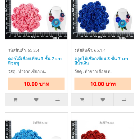
รหัสสินค้า: 65.2.4
รหัสสินค้า: 65.1.4
ดอกไม้เชือกเทียน 3 ชั้น 7 cm
ดอกไม้เชือกเทียน 3 ชั้น 7 cm
สีชมพู
สีน้ำเงิน
วัสดุ : ทำจากเชือกเท..
วัสดุ : ทำจากเชือกเท..
10.00 บาท
10.00 บาท