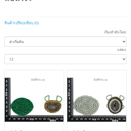
สินค้าเปรียบเทียบ (0)
เรียงลำดับโดย:
แสดง: