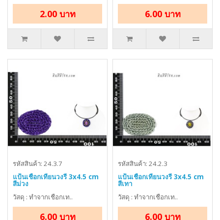
2.00 บาท
6.00 บาท
รหัสสินค้า: 24.3.7
รหัสสินค้า: 24.2.3
แป้นเชือกเทียนวงรี 3x4.5 cm
แป้นเชือกเทียนวงรี 3x4.5 cm
สีม่วง
สีเทา
วัสดุ : ทำจากเชือกเท..
วัสดุ : ทำจากเชือกเท..
6.00 บาท
6.00 บาท