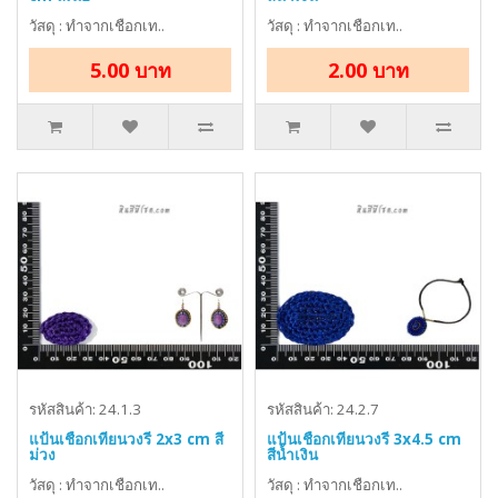
วัสดุ : ทำจากเชือกเท..
วัสดุ : ทำจากเชือกเท..
5.00 บาท
2.00 บาท
รหัสสินค้า: 24.1.3
รหัสสินค้า: 24.2.7
แป้นเชือกเทียนวงรี 2x3 cm สี
แป้นเชือกเทียนวงรี 3x4.5 cm
ม่วง
สีน้ำเงิน
วัสดุ : ทำจากเชือกเท..
วัสดุ : ทำจากเชือกเท..