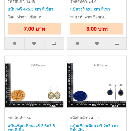
รหัสสินค้า: 1248
รหัสสินค้า: 24.4
แป้นวงรี 4x5.5 cm สีเขียว
แป้นวงรี 6x5 cm สีเทา
วัสดุ : ทำจากเชือกเท..
วัสดุ : ทำจากเชือกเท..
7.00 บาท
8.00 บาท
รหัสสินค้า: 24.1
รหัสสินค้า: 24.3.5
แป้นเชือกเทียนวงรี 2.5x3.5
แป้นเชือกเทียนวงรี 2x3 cm
cm สีเนื้อ
สีน้ำเงิน