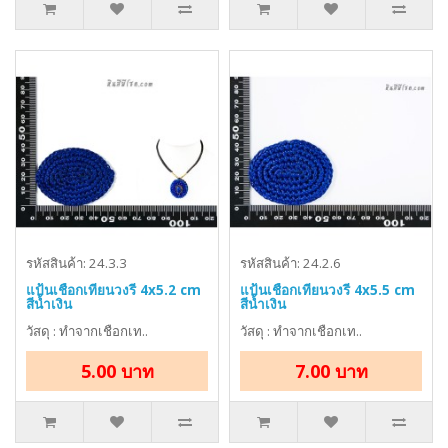
รหัสสินค้า: 24.3.3
รหัสสินค้า: 24.2.6
แป้นเชือกเทียนวงรี 4x5.2 cm
แป้นเชือกเทียนวงรี 4x5.5 cm
สีน้ำเงิน
สีน้ำเงิน
วัสดุ : ทำจากเชือกเท..
วัสดุ : ทำจากเชือกเท..
5.00 บาท
7.00 บาท