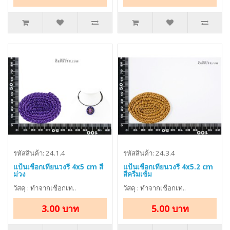
รหัสสินค้า: 24.1.4
รหัสสินค้า: 24.3.4
แป้นเชือกเทียนวงรี 4x5 cm สี
แป้นเชือกเทียนวงรี 4x5.2 cm
ม่วง
สีครีมเข้ม
วัสดุ : ทำจากเชือกเท..
วัสดุ : ทำจากเชือกเท..
3.00 บาท
5.00 บาท