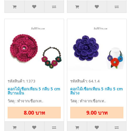
รหัสสินค้า: 1373
รหัสสินค้า: 64.1.4
ดอกไม้เชือกเทียน 5 กลีบ 5 cm
ดอกไม้เชือกเทียน 5 กลีบ 5 cm
สีบานเย็น
สีม่วง
วัสดุ : ทำจากเชือกเท..
วัสดุ : ทำจากเชือกเท..
8.00 บาท
9.00 บาท