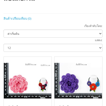
สินค้าเปรียบเทียบ (0)
เรียงลำดับโดย:
แสดง: