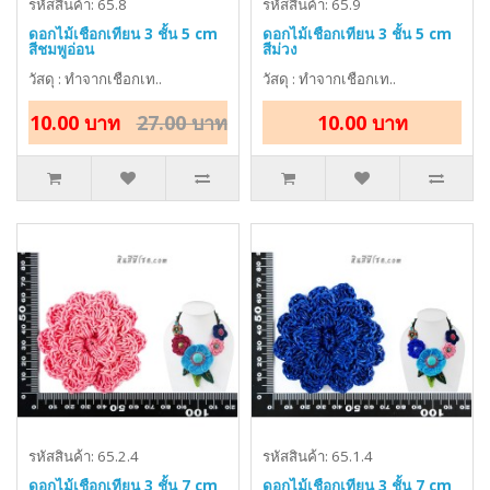
รหัสสินค้า: 65.8
รหัสสินค้า: 65.9
ดอกไม้เชือกเทียน 3 ชั้น 5 cm
ดอกไม้เชือกเทียน 3 ชั้น 5 cm
สีชมพูอ่อน
สีม่วง
วัสดุ : ทำจากเชือกเท..
วัสดุ : ทำจากเชือกเท..
10.00 บาท
27.00 บาท
10.00 บาท
รหัสสินค้า: 65.2.4
รหัสสินค้า: 65.1.4
ดอกไม้เชือกเทียน 3 ชั้น 7 cm
ดอกไม้เชือกเทียน 3 ชั้น 7 cm