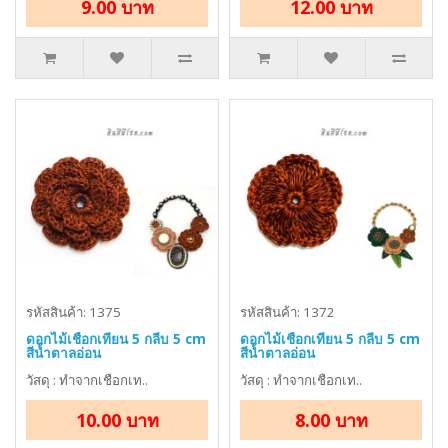
9.00 บาท
12.00 บาท
รหัสสินค้า: 1375
รหัสสินค้า: 1372
ดอกไม้เชือกเทียน 5 กลีบ 5 cm
ดอกไม้เชือกเทียน 5 กลีบ 5 cm
สีน้ำตาลอ่อน
สีน้ำตาลอ่อน
วัสดุ : ทำจากเชือกเท..
วัสดุ : ทำจากเชือกเท..
10.00 บาท
8.00 บาท