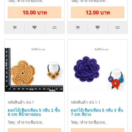
วัสดุ : ทำจากเชือกเท..
วัสดุ : ทำจากเชือกเท..
10.00 บาท
12.00 บาท
รหัสสินค้า: 64.1
รหัสสินค้า: 65.1.1
ดอกไม้เชือกเทียน 5 กลีบ 2 ชั้น
ดอกไม้เชือกเทียน 5 กลีบ 3 ชั้น
6 cm สีน้ำตาลอ่อน
7 cm สีม่วง
วัสดุ : ทำจากเชือกเท..
วัสดุ : ทำจากเชือกเท..