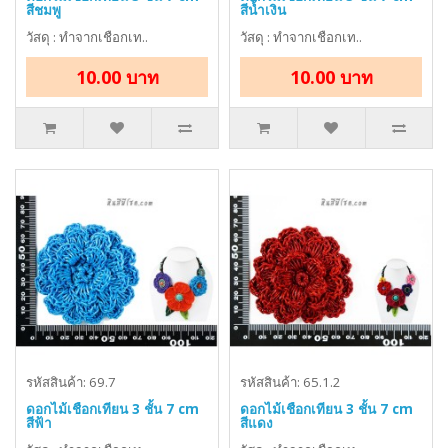
สีชมพู
สีน้ำเงิน
วัสดุ : ทำจากเชือกเท..
วัสดุ : ทำจากเชือกเท..
10.00 บาท
10.00 บาท
รหัสสินค้า: 69.7
รหัสสินค้า: 65.1.2
ดอกไม้เชือกเทียน 3 ชั้น 7 cm
ดอกไม้เชือกเทียน 3 ชั้น 7 cm
สีฟ้า
สีแดง