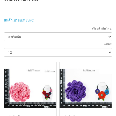
สินค้าเปรียบเทียบ (0)
เรียงลำดับโดย:
แสดง: