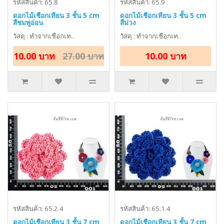
รหัสสินค้า: 65.8
รหัสสินค้า: 65.9
ดอกไม้เชือกเทียน 3 ชั้น 5 cm
ดอกไม้เชือกเทียน 3 ชั้น 5 cm
สีชมพูอ่อน
สีม่วง
วัสดุ : ทำจากเชือกเท..
วัสดุ : ทำจากเชือกเท..
10.00 บาท
27.00 บาท
10.00 บาท
รหัสสินค้า: 65.2.4
รหัสสินค้า: 65.1.4
ดอกไม้เชือกเทียน 3 ชั้น 7 cm
ดอกไม้เชือกเทียน 3 ชั้น 7 cm