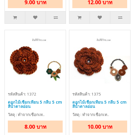
9.00 บาท
12.00 บาท
รหัสสินค้า: 1372
รหัสสินค้า: 1375
ดอกไม้เชือกเทียน 5 กลีบ 5 cm
ดอกไม้เชือกเทียน 5 กลีบ 5 cm
สีน้ำตาลอ่อน
สีน้ำตาลอ่อน
วัสดุ : ทำจากเชือกเท..
วัสดุ : ทำจากเชือกเท..
8.00 บาท
10.00 บาท