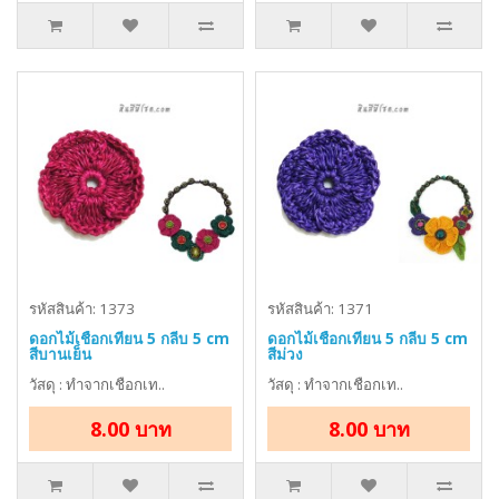
รหัสสินค้า: 1373
รหัสสินค้า: 1371
ดอกไม้เชือกเทียน 5 กลีบ 5 cm
ดอกไม้เชือกเทียน 5 กลีบ 5 cm
สีบานเย็น
สีม่วง
วัสดุ : ทำจากเชือกเท..
วัสดุ : ทำจากเชือกเท..
8.00 บาท
8.00 บาท