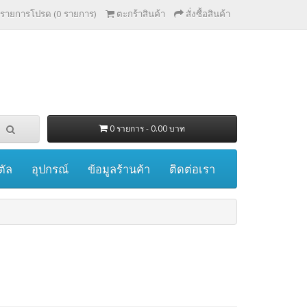
รายการโปรด (0 รายการ)
ตะกร้าสินค้า
สั่งซื้อสินค้า
0 รายการ - 0.00 บาท
ตัล
อุปกรณ์
ข้อมูลร้านค้า
ติดต่อเรา