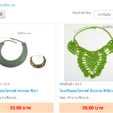
ยบเทียบ (0)
เรียงลำดับโดย:
า: 16.5
รหัสสินค้า: 60.5
ยคอโครเชต์ ทรงกลม สีเทา
โคงสร้อยคอโครเชต์ สับปะรด สีเขีย
ำจากเชือกเท..
วัสดุ : ทำจากเชือกเท..
33.00 บาท
30.00 บาท