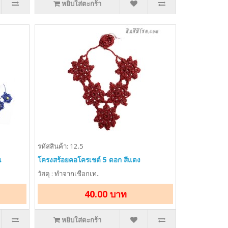
หยิบใส่ตะกร้า
รหัสสินค้า: 12.5
น
โครงสร้อยคอโครเชต์ 5 ดอก สีแดง
วัสดุ : ทำจากเชือกเท..
40.00 บาท
หยิบใส่ตะกร้า