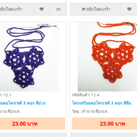
หยิบใส่ตะกร้า
หยิบใส่ตะกร้า
า: 12.1
รหัสสินค้า: 12.4
ยคอโครเชต์ 3 ดอก สีม่วง
โครงสร้อยคอโครเชต์ 3 ดอก สีส้ม
ำจากเชือกเท..
วัสดุ : ทำจากเชือกเท..
23.00 บาท
23.00 บาท