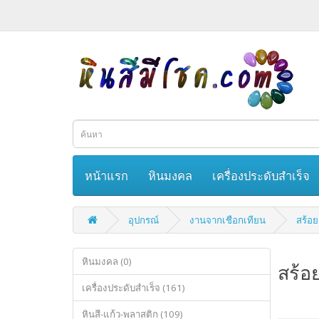
หน้าแรก
หินมงคล
เครื่องประดับสำเร็จ
อุปกรณ์
งานจากเชือกเทียน
สร้อ
หินมงคล (0)
สร้อ
เครื่องประดับสำเร็จ (161)
หินสี-แก้ว-พลาสติก (109)