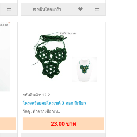
หยิบใส่ตะกร้า
รหัสสินค้า: 12.2
โครงสร้อยคอโครเชต์ 3 ดอก สีเขียว
วัสดุ : ทำจากเชือกเท..
23.00 บาท