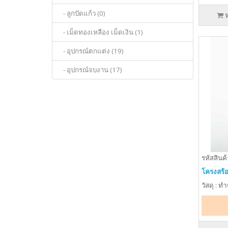
- ลูกปัดแก้ว (0)
- เม็ดทองเหลือง เม็ดเงิน (1)
- อุปกรณ์ตกแต่ง (19)
- อุปกรณ์จบงาน (17)
รหัสสินค้
โครงสร้อ
วัสดุ : ท