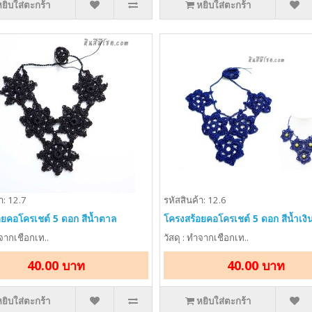
หยิบใส่ตะกร้า
หยิบใส่ตะกร้า
า: 12.7
รหัสสินค้า: 12.6
อยคอโครเชต์ 5 ดอก สีน้ำตาล
โครงสร้อยคอโครเชต์ 5 ดอก สีน้ำเงิ
ำจากเชือกเท..
วัสดุ : ทำจากเชือกเท..
40.00 บาท
40.00 บาท
หยิบใส่ตะกร้า
หยิบใส่ตะกร้า