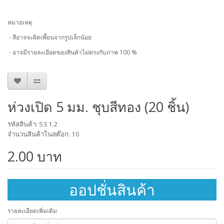
หมายเหตุ
- สีอาจจะผิดเพี้ยนจากรูปเล็กน้อย
- อาจมีรายละเอียดของสินค้าไม่ตรงกับภาพ 100 %
ห่วงเปิด 5 มม. ชุบสีทอง (20 ชิ้น)
รหัสสินค้า: 53.1.2
จำนวนสินค้าในสต๊อก: 10
2.00 บาท
ออปชั่นสินค้า
รายละเอียดเพิ่มเติม