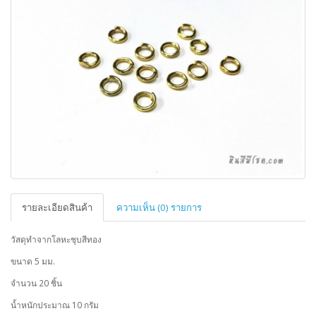
รายละเอียดสินค้า
ความเห็น (0) รายการ
วัสดุทำจากโลหะชุบสีทอง
ขนาด 5 มม.
จำนวน 20 ชิ้น
น้ำหนักประมาณ 10 กรัม