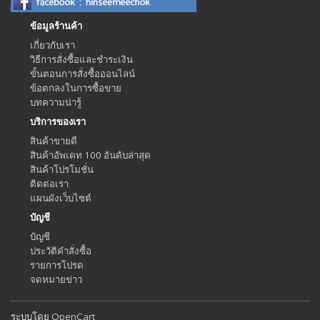
ข้อมูลร้านค้า
เกี่ยวกับเรา
วิธีการสั่งซื้อและชำระเงิน
ขั้นตอนการสั่งซื้อออนไลน์
ข้อตกลงในการซื้อขาย
บทความน่ารู้
บริการของเรา
สินค้าขายดี
สินค้าอัพเดท 100 อันดับล่าสุด
สินค้าโปรโมชั่น
ติดต่อเรา
แผนผังเว็บไซต์
บัญชี
บัญชี
ประวัติคำสั่งซื้อ
รายการโปรด
จดหมายข่าว
ระบบโดย
OpenCart