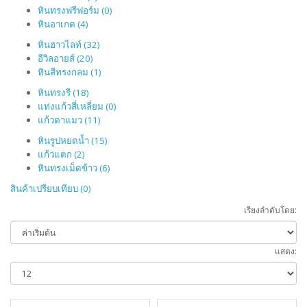
หินทรงฟรีฟอร์ม (0)
หินอาเกต (4)
หินฮาวไลท์ (32)
อีวิลอายส์ (20)
หินสีทรงกลม (1)
หินทรงรี (18)
แท่งแก้วสี่เหลี่ยม (0)
แก้วตาแมว (11)
หินรูปหยดน้ำ (15)
แก้วแตก (2)
หินทรงเม็ดข้าว (6)
สินค้าเปรียบเทียบ (0)
เรียงลำดับโดย:
แสดง: