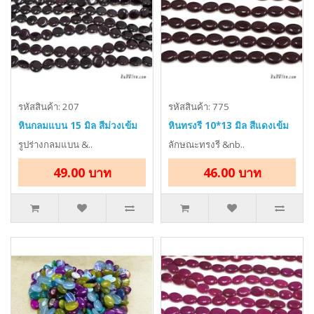
รหัสสินค้า: 207
รหัสสินค้า: 775
หินกลมแบน 15 มิล สีม่วงเข้ม
หินทรงรี 10*13 มิล สีแดงเข้ม
รูปร่างกลมแบน &..
ลักษณะทรงรี &nb..
49.00 บาท
46.00 บาท