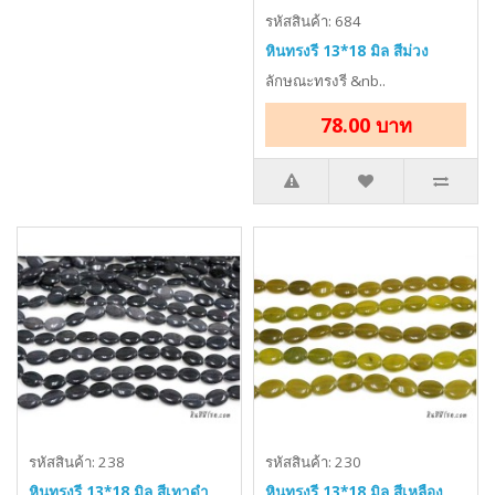
รหัสสินค้า: 684
หินทรงรี 13*18 มิล สีม่วง
ลักษณะทรงรี &nb..
78.00 บาท
รหัสสินค้า: 238
รหัสสินค้า: 230
หินทรงรี 13*18 มิล สีเทาดำ
หินทรงรี 13*18 มิล สีเหลือง