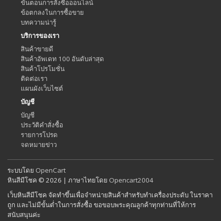
ขั้นตอนการสั่งซื้อออนไลน์
ข้อตกลงในการซื้อขาย
บทความน่ารู้
บริการของเรา
สินค้าขายดี
สินค้าอัพเดท 100 อันดับล่าสุด
สินค้าโปรโมชั่น
ติดต่อเรา
แผนผังเว็บไซต์
บัญชี
บัญชี
ประวัติคำสั่งซื้อ
รายการโปรด
จดหมายข่าว
ระบบโดย
OpenCart
หินสีมีโชค © 2026 | ภาษาไทยโดย
Opencart2004
เว็บหินสีมีโชค จัดทำขึ้นเพื่อจำหน่ายสินค้าสำหรับทำเครื่องประดับ ในราคา
ถูก และไม่มีขั้นต่ำในการสั่งซื้อ ขอขอบพระคุณลูกค้าทุกท่านที่ให้การ
สนับสนุนค่ะ