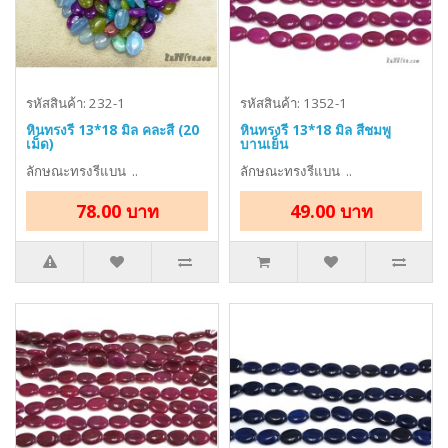
รหัสสินค้า: 232-1
รหัสสินค้า: 1352-1
หินทรงรี 13*18 มิล คละสี (20
หินทรงรี 13*18 มิล สีชมพู
เม็ด)
บานเย็น
ลักษณะทรงรีแบน ..
ลักษณะทรงรีแบน ..
78.00 บาท
49.00 บาท