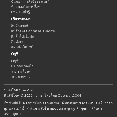
ขั้นตอนการสั่งซื้อออนไลน์
ข้อตกลงในการซื้อขาย
บทความน่ารู้
บริการของเรา
สินค้าขายดี
สินค้าอัพเดท 100 อันดับล่าสุด
สินค้าโปรโมชั่น
ติดต่อเรา
แผนผังเว็บไซต์
บัญชี
บัญชี
ประวัติคำสั่งซื้อ
รายการโปรด
จดหมายข่าว
ระบบโดย
OpenCart
หินสีมีโชค © 2026 | ภาษาไทยโดย
Opencart2004
เว็บหินสีมีโชค จัดทำขึ้นเพื่อจำหน่ายสินค้าสำหรับทำเครื่องประดับ ในราคา
ถูก และไม่มีขั้นต่ำในการสั่งซื้อ ขอขอบพระคุณลูกค้าทุกท่านที่ให้การ
สนับสนุนค่ะ