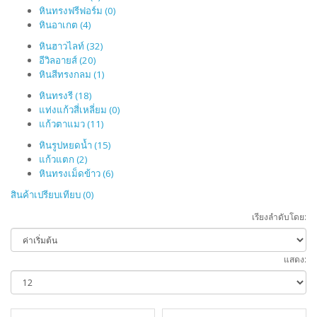
หินทรงฟรีฟอร์ม (0)
หินอาเกต (4)
หินฮาวไลท์ (32)
อีวิลอายส์ (20)
หินสีทรงกลม (1)
หินทรงรี (18)
แท่งแก้วสี่เหลี่ยม (0)
แก้วตาแมว (11)
หินรูปหยดน้ำ (15)
แก้วแตก (2)
หินทรงเม็ดข้าว (6)
สินค้าเปรียบเทียบ (0)
เรียงลำดับโดย:
แสดง: