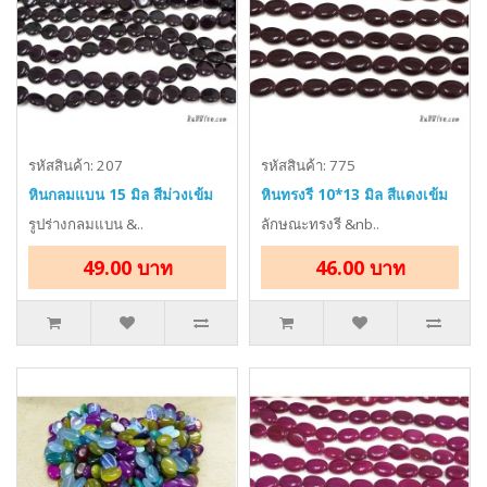
รหัสสินค้า: 207
รหัสสินค้า: 775
หินกลมแบน 15 มิล สีม่วงเข้ม
หินทรงรี 10*13 มิล สีแดงเข้ม
รูปร่างกลมแบน &..
ลักษณะทรงรี &nb..
49.00 บาท
46.00 บาท