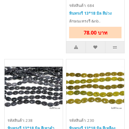
รหัสสินค้า: 684
หินทรงรี 13*18 มิล สีม่วง
ลักษณะทรงรี &nb..
78.00 บาท
รหัสสินค้า: 238
รหัสสินค้า: 230
หินทรงรี 13*18 มิล สีเทาดำ
หินทรงรี 13*18 มิล สีเหลือง