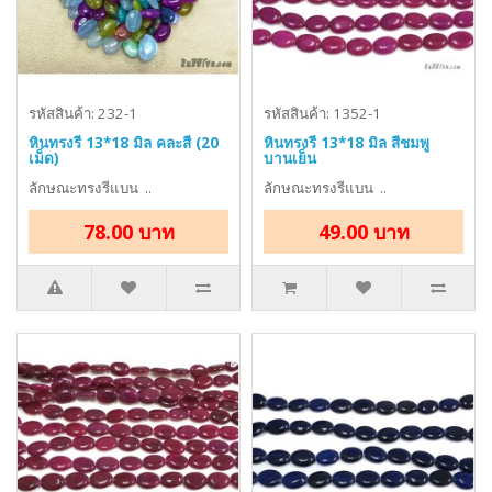
รหัสสินค้า: 232-1
รหัสสินค้า: 1352-1
หินทรงรี 13*18 มิล คละสี (20
หินทรงรี 13*18 มิล สีชมพู
เม็ด)
บานเย็น
ลักษณะทรงรีแบน ..
ลักษณะทรงรีแบน ..
78.00 บาท
49.00 บาท