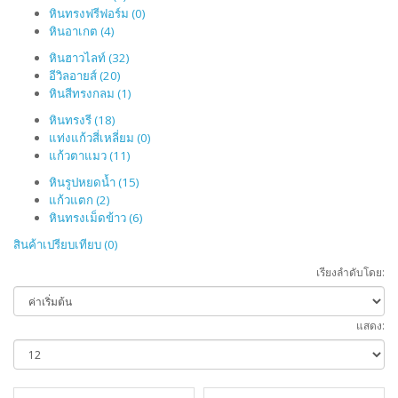
หินทรงฟรีฟอร์ม (0)
หินอาเกต (4)
หินฮาวไลท์ (32)
อีวิลอายส์ (20)
หินสีทรงกลม (1)
หินทรงรี (18)
แท่งแก้วสี่เหลี่ยม (0)
แก้วตาแมว (11)
หินรูปหยดน้ำ (15)
แก้วแตก (2)
หินทรงเม็ดข้าว (6)
สินค้าเปรียบเทียบ (0)
เรียงลำดับโดย:
แสดง: