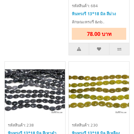
รหัสสินค้า: 684
หินทรงรี 13*18 มิล สีม่วง
ลักษณะทรงรี &nb..
78.00 บาท
รหัสสินค้า: 238
รหัสสินค้า: 230
หินทรงรี 13*18 มิล สีเทาดำ
หินทรงรี 13*18 มิล สีเหลือง