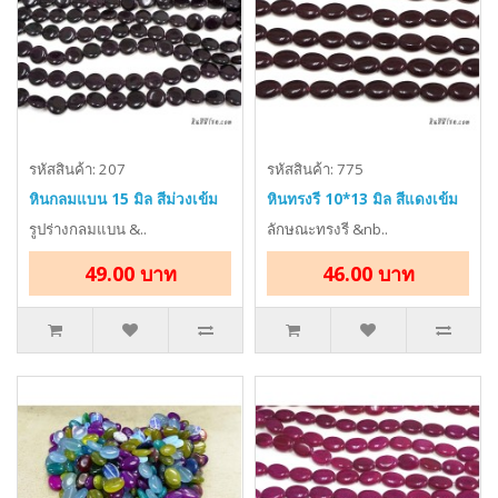
รหัสสินค้า: 207
รหัสสินค้า: 775
หินกลมแบน 15 มิล สีม่วงเข้ม
หินทรงรี 10*13 มิล สีแดงเข้ม
รูปร่างกลมแบน &..
ลักษณะทรงรี &nb..
49.00 บาท
46.00 บาท