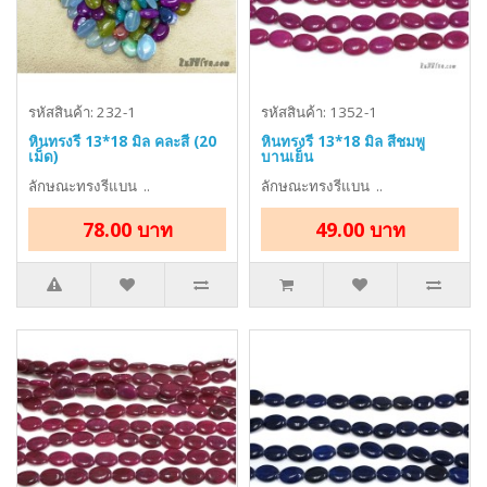
รหัสสินค้า: 232-1
รหัสสินค้า: 1352-1
หินทรงรี 13*18 มิล คละสี (20
หินทรงรี 13*18 มิล สีชมพู
เม็ด)
บานเย็น
ลักษณะทรงรีแบน ..
ลักษณะทรงรีแบน ..
78.00 บาท
49.00 บาท