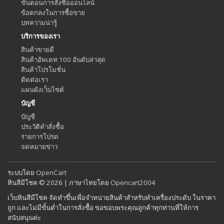
ขั้นตอนการสั่งซื้อออนไลน์
ข้อตกลงในการซื้อขาย
บทความน่ารู้
บริการของเรา
สินค้าขายดี
สินค้าอัพเดท 100 อันดับล่าสุด
สินค้าโปรโมชั่น
ติดต่อเรา
แผนผังเว็บไซต์
บัญชี
บัญชี
ประวัติคำสั่งซื้อ
รายการโปรด
จดหมายข่าว
ระบบโดย
OpenCart
หินสีมีโชค © 2026 | ภาษาไทยโดย
Opencart2004
เว็บหินสีมีโชค จัดทำขึ้นเพื่อจำหน่ายสินค้าสำหรับทำเครื่องประดับ ในราคา
ถูก และไม่มีขั้นต่ำในการสั่งซื้อ ขอขอบพระคุณลูกค้าทุกท่านที่ให้การ
สนับสนุนค่ะ