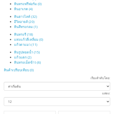
หินทรงฟรีฟอร์ม (0)
หินอาเกต (4)
หินฮาวไลท์ (32)
อีวิลอายส์ (20)
หินสีทรงกลม (1)
หินทรงรี (18)
แท่งแก้วสี่เหลี่ยม (0)
แก้วตาแมว (11)
หินรูปหยดน้ำ (15)
แก้วแตก (2)
หินทรงเม็ดข้าว (6)
สินค้าเปรียบเทียบ (0)
เรียงลำดับโดย:
แสดง: