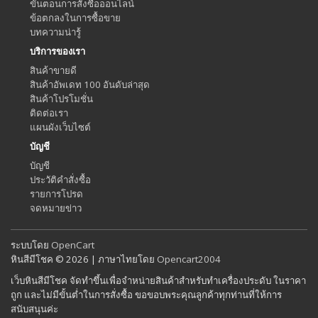
ขั้นตอนการสั่งซื้อออนไลน์
ข้อตกลงในการซื้อขาย
บทความน่ารู้
บริการของเรา
สินค้าขายดี
สินค้าอัพเดท 100 อันดับล่าสุด
สินค้าโปรโมชั่น
ติดต่อเรา
แผนผังเว็บไซต์
บัญชี
บัญชี
ประวัติคำสั่งซื้อ
รายการโปรด
จดหมายข่าว
ระบบโดย
OpenCart
หินสีมีโชค © 2026 | ภาษาไทยโดย
Opencart2004
เว็บหินสีมีโชค จัดทำขึ้นเพื่อจำหน่ายสินค้าสำหรับทำเครื่องประดับ ในราคา
ถูก และไม่มีขั้นต่ำในการสั่งซื้อ ขอขอบพระคุณลูกค้าทุกท่านที่ให้การ
สนับสนุนค่ะ