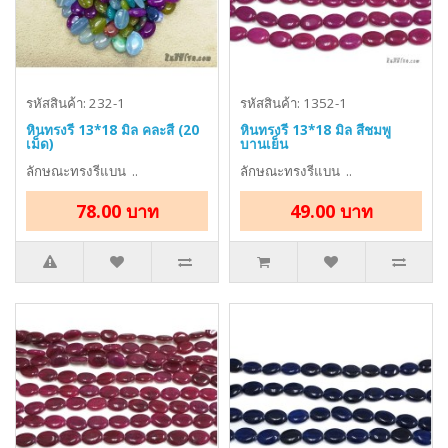
รหัสสินค้า: 232-1
รหัสสินค้า: 1352-1
หินทรงรี 13*18 มิล คละสี (20
หินทรงรี 13*18 มิล สีชมพู
เม็ด)
บานเย็น
ลักษณะทรงรีแบน ..
ลักษณะทรงรีแบน ..
78.00 บาท
49.00 บาท