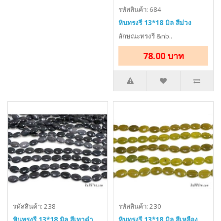
รหัสสินค้า: 684
หินทรงรี 13*18 มิล สีม่วง
ลักษณะทรงรี &nb..
78.00 บาท
รหัสสินค้า: 238
รหัสสินค้า: 230
หินทรงรี 13*18 มิล สีเทาดำ
หินทรงรี 13*18 มิล สีเหลือง