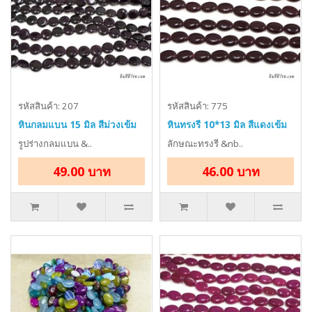
รหัสสินค้า: 207
รหัสสินค้า: 775
หินกลมแบน 15 มิล สีม่วงเข้ม
หินทรงรี 10*13 มิล สีแดงเข้ม
รูปร่างกลมแบน &..
ลักษณะทรงรี &nb..
49.00 บาท
46.00 บาท