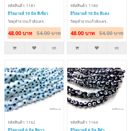
รหัสสินค้า: 1181
รหัสสินค้า: 1180
อีวิลอายส์ 10 มิล สีเขียว
อีวิลอายส์ 10 มิล สีแดง
วัสดุทำจากแก้วสังเคร..
วัสดุทำจากแก้วสังเคร..
48.00 บาท
54.00 บาท
48.00 บาท
54.00 บาท
รหัสสินค้า: 1162
รหัสสินค้า: 1164
อีวิลอายส์ 6 มิล สีขาว
อีวิลอายส์ 6 มิล สีดำ