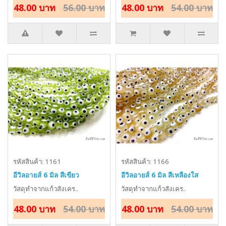
48.00 บาท
56.00 บาท
48.00 บาท
54.00 บาท
รหัสสินค้า: 1161
รหัสสินค้า: 1166
อีวิลอายส์ 6 มิล สีเขียว
อีวิลอายส์ 6 มิล สีเหลืองใส
วัสดุทำจากแก้วสังเคร..
วัสดุทำจากแก้วสังเคร..
48.00 บาท
54.00 บาท
48.00 บาท
54.00 บาท