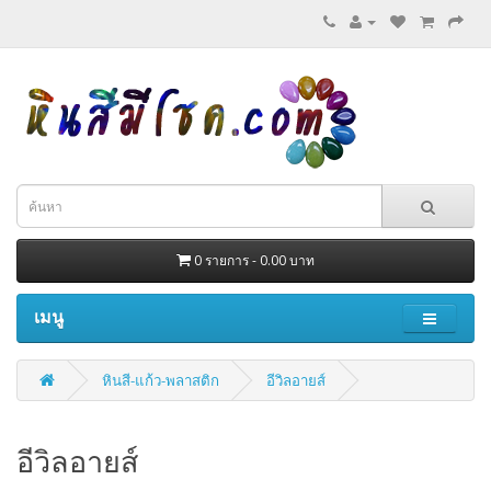
0 รายการ - 0.00 บาท
เมนู
หินสี-แก้ว-พลาสติก
อีวิลอายส์
อีวิลอายส์