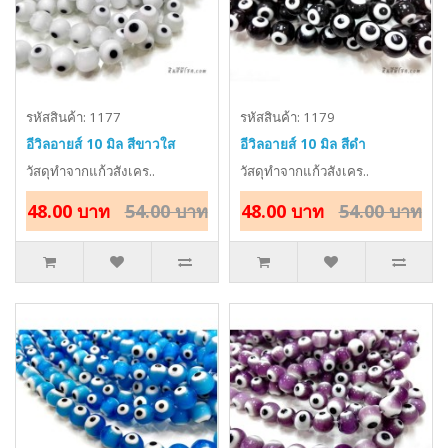
รหัสสินค้า: 1177
รหัสสินค้า: 1179
อีวิลอายส์ 10 มิล สีขาวใส
อีวิลอายส์ 10 มิล สีดำ
วัสดุทำจากแก้วสังเคร..
วัสดุทำจากแก้วสังเคร..
48.00 บาท
54.00 บาท
48.00 บาท
54.00 บาท