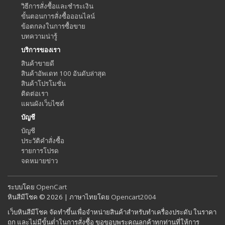
วิธีการสั่งซื้อและชำระเงิน
ขั้นตอนการสั่งซื้อออนไลน์
ข้อตกลงในการซื้อขาย
บทความน่ารู้
บริการของเรา
สินค้าขายดี
สินค้าอัพเดท 100 อันดับล่าสุด
สินค้าโปรโมชั่น
ติดต่อเรา
แผนผังเว็บไซต์
บัญชี
บัญชี
ประวัติคำสั่งซื้อ
รายการโปรด
จดหมายข่าว
ระบบโดย
OpenCart
หินสีมีโชค © 2026 | ภาษาไทยโดย
Opencart2004
เว็บหินสีมีโชค จัดทำขึ้นเพื่อจำหน่ายสินค้าสำหรับทำเครื่องประดับ ในราคา
ถูก และไม่มีขั้นต่ำในการสั่งซื้อ ขอขอบพระคุณลูกค้าทุกท่านที่ให้การ