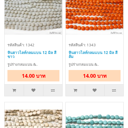
รหัสสินค้า: 1342
รหัสสินค้า: 1343
หินฮาวไลท์กลมแบน 12 มิล สี
หินฮาวไลท์กลมแบน 12 มิล สี
ขาว
ส้ม
รูปร่างกลมแบน &..
รูปร่างกลมแบน &..
14.00 บาท
14.00 บาท