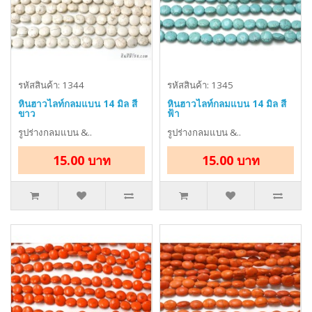
รหัสสินค้า: 1344
รหัสสินค้า: 1345
หินฮาวไลท์กลมแบน 14 มิล สี
หินฮาวไลท์กลมแบน 14 มิล สี
ขาว
ฟ้า
รูปร่างกลมแบน &..
รูปร่างกลมแบน &..
15.00 บาท
15.00 บาท