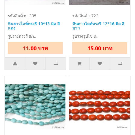
รหัสสินค้า: 1335
รหัสสินค้า: 723
หินฮาวไลท์ทรงรี 10*13 มิล สี
หินฮาวไลท์ทรงรี 12*16 มิล สี
แดง
ขาว
รูปร่างทรงรี &n..
รูปร่างรูปไข่ &..
11.00 บาท
15.00 บาท