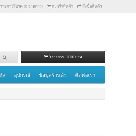
รายการโปรด (0 รายการ)
ตะกร้าสินค้า
สั่งซื้อสินค้า
0 รายการ - 0.00 บาท
ตัล
อุปกรณ์
ข้อมูลร้านค้า
ติดต่อเรา