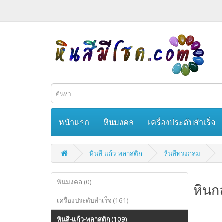
หน้าแรก
หินมงคล
เครื่องประดับสำเร็จ
หินสี-แก้ว-พลาสติก
หินสีทรงกลม
หินมงคล (0)
หินก
เครื่องประดับสำเร็จ (161)
หินสี-แก้ว-พลาสติก (109)