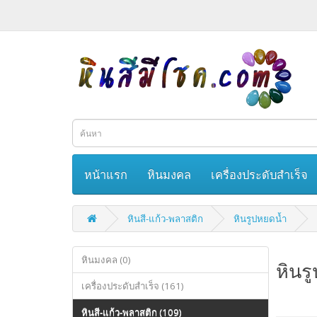
หน้าแรก
หินมงคล
เครื่องประดับสำเร็จ
หินสี-แก้ว-พลาสติก
หินรูปหยดน้ำ
หินมงคล (0)
หินร
เครื่องประดับสำเร็จ (161)
หินสี-แก้ว-พลาสติก (109)