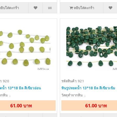
หยิบใส่ตะกร้า
หยิบใส่ตะกร้า
า: 920
รหัสสินค้า: 921
ดน้ำ 13*18 มิล สีเขียวอ่อน
หินรูปหยดน้ำ 13*18 มิล สีเขียวเข้ม
กหิน ..
วัสดุทำจากหิน ..
61.00 บาท
61.00 บาท