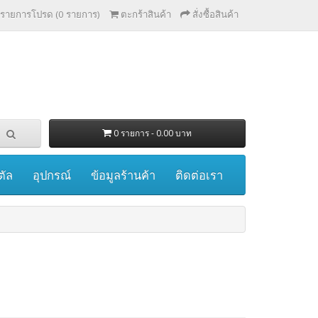
รายการโปรด (0 รายการ)
ตะกร้าสินค้า
สั่งซื้อสินค้า
0 รายการ - 0.00 บาท
ตัล
อุปกรณ์
ข้อมูลร้านค้า
ติดต่อเรา