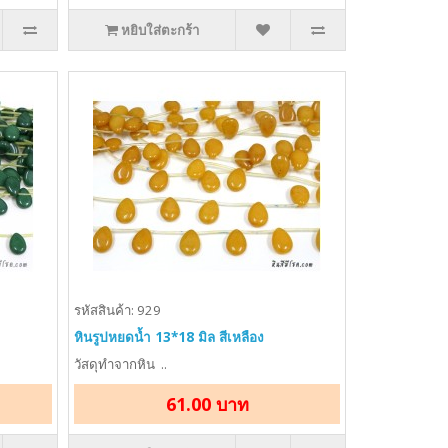
หยิบใส่ตะกร้า
รหัสสินค้า: 929
หินรูปหยดน้ำ 13*18 มิล สีเหลือง
วัสดุทำจากหิน ..
61.00 บาท