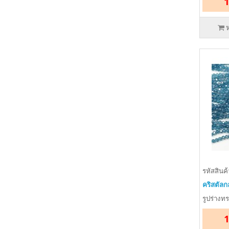
1
รหัสสินค้
คริสตัลก
รูปร่างท
1