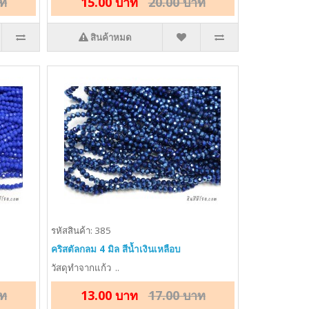
าท
15.00 บาท
20.00 บาท
สินค้าหมด
รหัสสินค้า: 385
คริสตัลกลม 4 มิล สีน้ำเงินเหลือบ
วัสดุทำจากแก้ว ..
าท
13.00 บาท
17.00 บาท