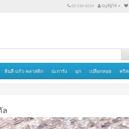
02 530 9229
บัญชีผู้ใช้
หินสี-แก้ว-พลาสติก
ปะการัง
มุก
เปลือกหอย
คริส
ตัล