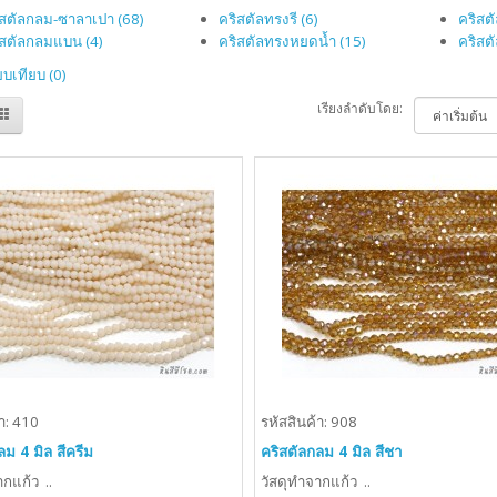
ิสตัลกลม-ซาลาเปา (68)
คริสตัลทรงรี (6)
คริสตั
ิสตัลกลมแบน (4)
คริสตัลทรงหยดน้ำ (15)
คริสตั
ยบเทียบ (0)
เรียงลำดับโดย:
า: 410
รหัสสินค้า: 908
ลม 4 มิล สีครีม
คริสตัลกลม 4 มิล สีชา
กแก้ว ..
วัสดุทำจากแก้ว ..