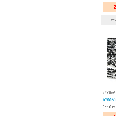
2
รหัสสินค้
คริสตัลก
วัสดุทำจา