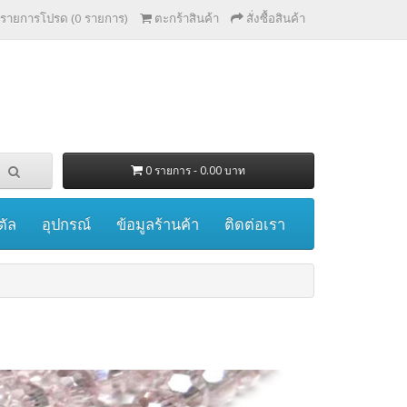
รายการโปรด (0 รายการ)
ตะกร้าสินค้า
สั่งซื้อสินค้า
0 รายการ - 0.00 บาท
ตัล
อุปกรณ์
ข้อมูลร้านค้า
ติดต่อเรา