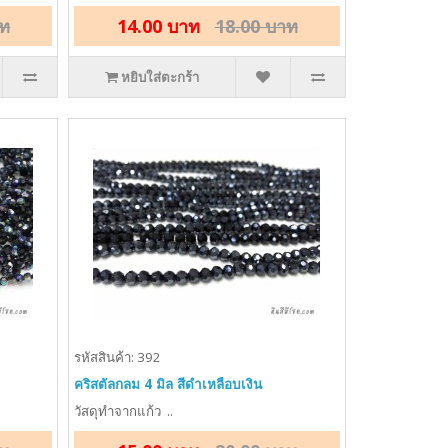
าท
14.00 บาท
18.00 บาท
หยิบใส่ตะกร้า
รหัสสินค้า: 392
คริสตัลกลม 4 มิล สีดำเหลือบเงิน
วัสดุทำจากแก้ว ..