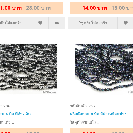
1.00 บาท
28.00 บาท
14.00 บาท
18.00 บ
หยิบใส่ตะกร้า
หยิบใส่ตะกร้า
า: 906
รหัสสินค้า: 757
ลม 4 มิล สีดำ-เงิน
คริสตัลกลม 4 มิล สีดำเหลือบม่วง
กแก้ว ..
วัสดุทำจากแก้ว ..