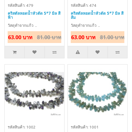
รหัสสินค้า: 479
รหัสสินค้า: 474
คริสตัลหยดน้ำหัวตัด 5*7 มิล สี
คริสตัลหยดน้ำหัวตัด 5*7 มิล สี
ฟ้า
ส้ม
วัสดุทำจากแก้ว ..
วัสดุทำจากแก้ว ..
63.00 บาท
81.00 บาท
63.00 บาท
81.00 บาท
รหัสสินค้า: 1002
รหัสสินค้า: 1001