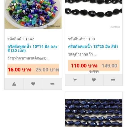
รหัสสินค้า: 1142
รหัสสินค้า: 1100
คริสตัลหยดน้ำ 10*14 มิล คละ
คริสตัลหยดน้ำ 18*25 มิล สีดำ
สี (20 เม็ด)
วัสดุทำจากแก้ว ..
วัสดุทำจากพลาสติก&nb..
110.00 บาท
149.00
16.00 บาท
25.00 บาท
บาท