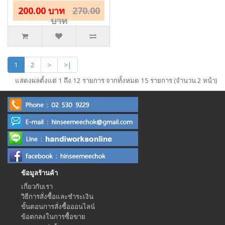
200.00 บาท
270.00
บาท
1
2
>
>|
แสดงผลตั้งแต่ 1 ถึง 12 รายการ จากทั้งหมด 15 รายการ (จำนวน 2 หน้า)
ข้อมูลร้านค้า
เกี่ยวกับเรา
วิธีการสั่งซื้อและชำระเงิน
ขั้นตอนการสั่งซื้อออนไลน์
ข้อตกลงในการซื้อขาย