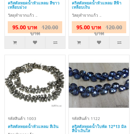
คริสตัลหยดน้ำหัวแหลม สีขาว
คริสตัลหยดน้ำหัวแหลม สีฟ้า
เหลือบม่วง
เหลือบเงิน
วัสดุทำจากแก้ว ..
วัสดุทำจากแก้ว ..
95.00 บาท
120.00
95.00 บาท
120.00
บาท
บาท
รหัสสินค้า: 1003
รหัสสินค้า: 1122
คริสตัลหยดน้ำหัวแหลม สีเงิน
คริสตัลหยดน้ำใบพัด 12*13 มิล
สีน้ำเงินใส