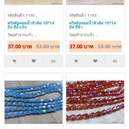
รหัสสินค้า: 1146
รหัสสินค้า: 1143
คริสตัลหยดน้ำหัวตัด 10*14
คริสตัลหยดน้ำหัวตัด 10*14
มิล สีน้ำเงิน
มิล สีฟ้า
วัสดุทำจากแก้ว ..
วัสดุทำจากแก้ว ..
37.00 บาท
53.00 บาท
37.00 บาท
53.00 บาท