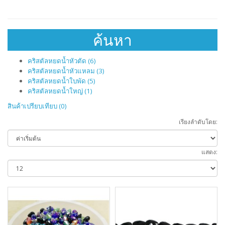
ค้นหา
คริสตัลหยดน้ำหัวตัด (6)
คริสตัลหยดน้ำหัวแหลม (3)
คริสตัลหยดน้ำใบพัด (5)
คริสตัลหยดน้ำใหญ่ (1)
สินค้าเปรียบเทียบ (0)
เรียงลำดับโดย:
แสดง: