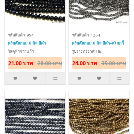
รหัสสินค้า: 994
รหัสสินค้า: 1264
คริสตัลกลม 6 มิล สีดำ
คริสตัลกลม 6 มิล สีดำ-สโมกกี้
วัสดุทำจากแก้ว ..
รูปร่างทรงกลม &..
21.00 บาท
28.00 บาท
24.00 บาท
35.00 บาท