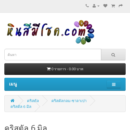
0 รายการ - 0.00 บาท
เมนู
คริสตัล
คริสตัลกลม-ซาลาเปา
คริสตัล 6 มิล
คริสตัล 6 มิล