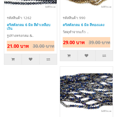
รหัสสินค้า: 1262
รหัสสินค้า: 990
คริสตัลกลม 6 มิล สีดำเหลือบ
คริสตัลกลม 6 มิล สีทองแดง
เงิน
วัสดุทำจากแก้ว ..
รูปร่างทรงกลม &..
29.00 บาท
39.00 บาท
21.00 บาท
30.00 บาท