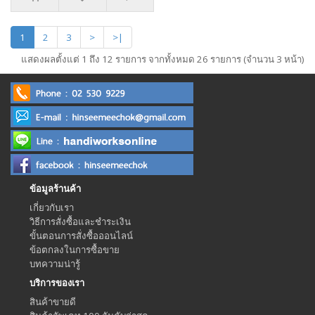
1
2
3
>
>|
แสดงผลตั้งแต่ 1 ถึง 12 รายการ จากทั้งหมด 26 รายการ (จำนวน 3 หน้า)
ข้อมูลร้านค้า
เกี่ยวกับเรา
วิธีการสั่งซื้อและชำระเงิน
ขั้นตอนการสั่งซื้อออนไลน์
ข้อตกลงในการซื้อขาย
บทความน่ารู้
บริการของเรา
สินค้าขายดี