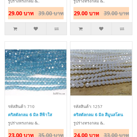
รูปร่างทรงกลม &..
รูปร่างทรงกลม &..
29.00 บาท
39.00 บาท
29.00 บาท
39.00 บาท
รหัสสินค้า: 710
รหัสสินค้า: 1257
คริสตัลกลม 6 มิล สีฟ้าใส
คริสตัลกลม 6 มิล สีมูนสโตน
รูปร่างทรงกลม &..
รูปร่างทรงกลม &..
23.00 บาท
35.00 บาท
24.00 บาท
33.00 บาท