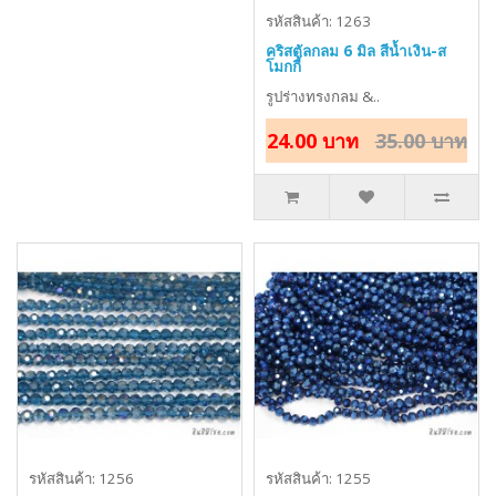
รหัสสินค้า: 1263
คริสตัลกลม 6 มิล สีน้ำเงิน-ส
โมกกี้
รูปร่างทรงกลม &..
24.00 บาท
35.00 บาท
รหัสสินค้า: 1256
รหัสสินค้า: 1255