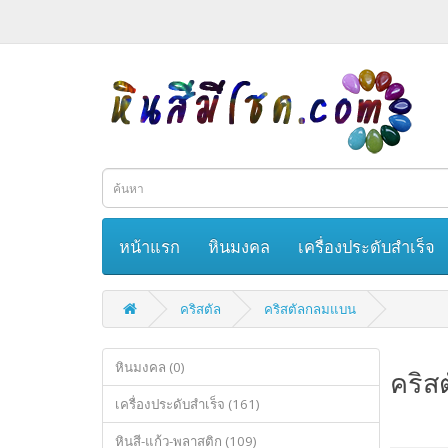
หน้าแรก
หินมงคล
เครื่องประดับสำเร็จ
คริสตัล
คริสตัลกลมแบน
หินมงคล (0)
คริส
เครื่องประดับสำเร็จ (161)
หินสี-แก้ว-พลาสติก (109)