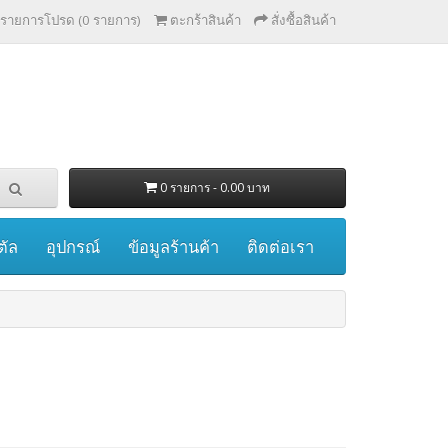
รายการโปรด (0 รายการ)
ตะกร้าสินค้า
สั่งซื้อสินค้า
0 รายการ - 0.00 บาท
ตัล
อุปกรณ์
ข้อมูลร้านค้า
ติดต่อเรา