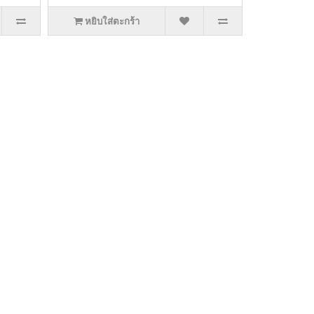
หยิบใส่ตะกร้า