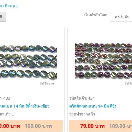
ยบเทียบ (0)
เรียงลำดับโดย:
า: 433
รหัสสินค้า: 434
ลมแบน 14 มิล สีน้ำเงิน-เขียว
คริสตัลกลมแบน 14 มิล สีรุ้ง
กแก้ว ..
วัสดุทำจากแก้ว ..
9.00 บาท
109.00 บาท
79.00 บาท
109.00 บ