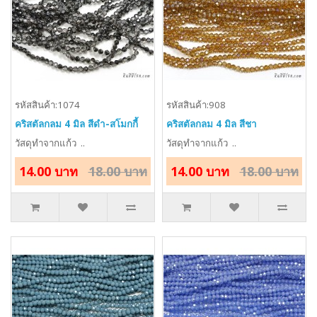
รหัสสินค้า:1074
รหัสสินค้า:908
คริสตัลกลม 4 มิล สีดำ-สโมกกี้
คริสตัลกลม 4 มิล สีชา
วัสดุทำจากแก้ว ..
วัสดุทำจากแก้ว ..
14.00 บาท
18.00 บาท
14.00 บาท
18.00 บาท