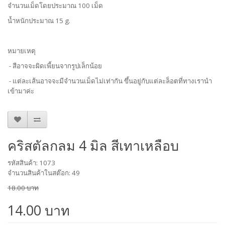
จำนวนเม็ดโดยประมาณ 100 เม็ด
น้ำหนักประมาณ 15 g.
หมายเหตุ
- สีอาจจะผิดเพี้ยนจากรูปเล็กน้อย
- แต่ละเส้นอาจจะมีจำนวนเม็ดไม่เท่ากัน ขึ้นอยู่กับแต่ละล็อตที่ทางเรานำ
เข้ามาค่ะ
คริสตัลกลม 4 มิล สีเทาเหลือบ
รหัสสินค้า: 1073
จำนวนสินค้าในสต๊อก: 49
18.00 บาท
14.00 บาท