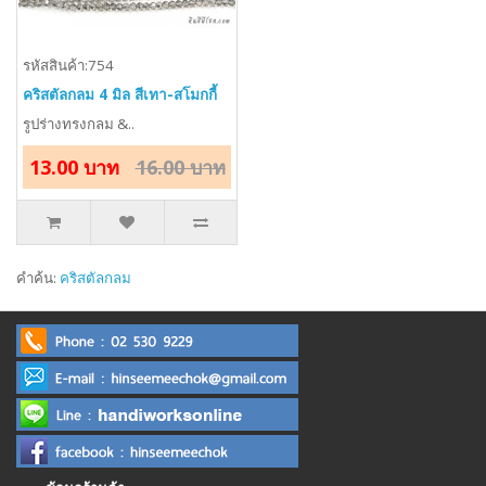
รหัสสินค้า:754
คริสตัลกลม 4 มิล สีเทา-สโมกกี้
รูปร่างทรงกลม &..
13.00 บาท
16.00 บาท
คำค้น:
คริสตัลกลม