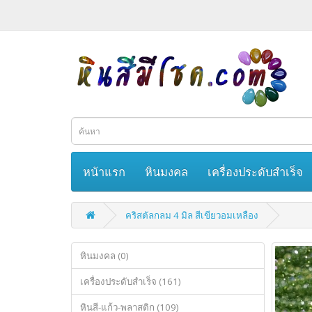
หน้าแรก
หินมงคล
เครื่องประดับสำเร็จ
คริสตัลกลม 4 มิล สีเขียวอมเหลือง
หินมงคล (0)
เครื่องประดับสำเร็จ (161)
หินสี-แก้ว-พลาสติก (109)