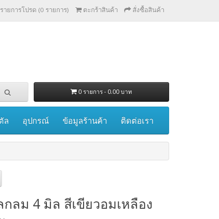
รายการโปรด (0 รายการ)
ตะกร้าสินค้า
สั่งซื้อสินค้า
0 รายการ - 0.00 บาท
ตัล
อุปกรณ์
ข้อมูลร้านค้า
ติดต่อเรา
ลกลม 4 มิล สีเขียวอมเหลือง