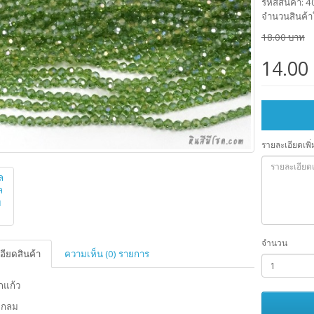
รหัสสินค้า: 
จำนวนสินค้า
18.00 บาท
14.00
รายละเอียดเพิ่
จำนวน
อียดสินค้า
ความเห็น (0) รายการ
ากแก้ว
รงกลม