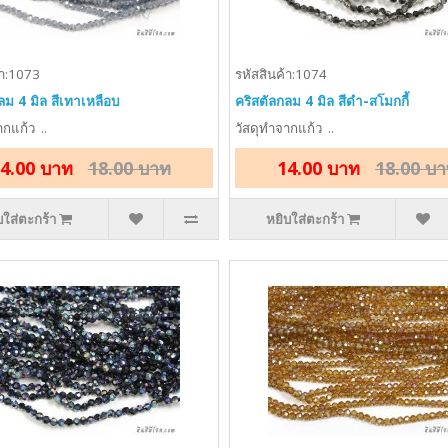
้า:1073
รหัสสินค้า:1074
ลม 4 มิล สีเทาเหลือบ
คริสตัลกลม 4 มิล สีดำ-สโมกกี้
กแก้ว ..
วัสดุทำจากแก้ว ..
4.00 บาท
18.00 บาท
14.00 บาท
18.00 บ
บใส่ตะกร้า
หยิบใส่ตะกร้า