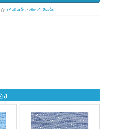
0 ข้อคิดเห็น
/
เขียนข้อคิดเห็น
้อง