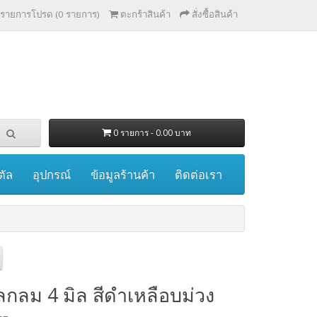
รายการโปรด (0 รายการ)
ตะกร้าสินค้า
สั่งซื้อสินค้า
0 รายการ - 0.00 บาท
ตัล
อุปกรณ์
ข้อมูลร้านค้า
ติดต่อเรา
ลกลม 4 มิล สีดำเหลือบม่วง