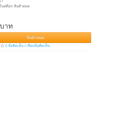
757
ในสต๊อก: สินค้าหมด
 บาท
สินค้าหมด
0 ข้อคิดเห็น
/
เขียนข้อคิดเห็น