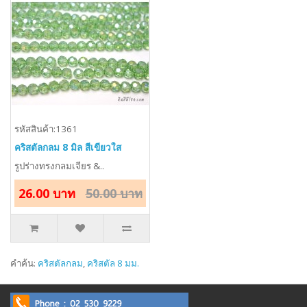
รหัสสินค้า:1361
คริสตัลกลม 8 มิล สีเขียวใส
รูปร่างทรงกลมเจียร &..
26.00 บาท
50.00 บาท
คำค้น:
คริสตัลกลม
,
คริสตัล 8 มม.