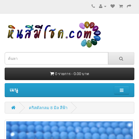
0 รายการ - 0.00 บาท
เมนู
คริสตัลกลม 8 มิล สีฟ้า