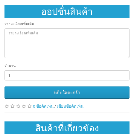
ออปชั่นสินค้า
รายละเอียดเพิ่มเติม
จำนวน
หยิบใส่ตะกร้า
0 ข้อคิดเห็น
/
เขียนข้อคิดเห็น
สินค้าที่เกี่ยวข้อง