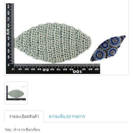
รายละเอียดสินค้า
ความเห็น (0) รายการ
วัสดุ : ทำจากเชือกเทียน