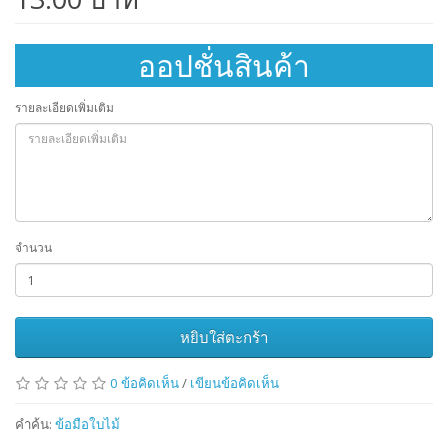
ออปชั่นสินค้า
รายละเอียดเพิ่มเติม
จำนวน
หยิบใส่ตะกร้า
0 ข้อคิดเห็น
/
เขียนข้อคิดเห็น
คำค้น:
ข้อมือใบไม้