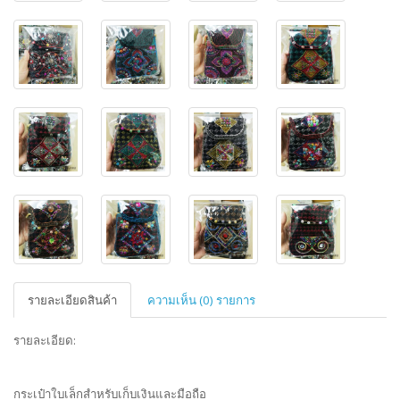
รายละเอียดสินค้า
ความเห็น (0) รายการ
รายละเอียด:
กระเป๋าใบเล็กสำหรับเก็บเงินและมือถือ