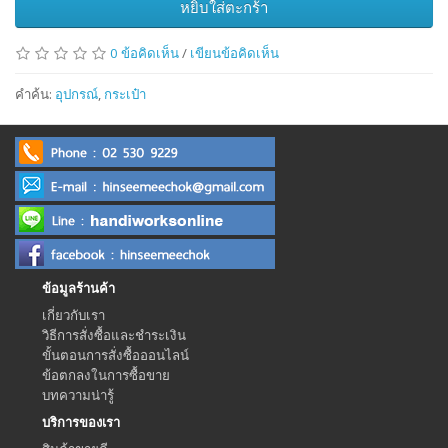
หยิบใส่ตะกร้า
0 ข้อคิดเห็น
/
เขียนข้อคิดเห็น
คำค้น:
อุปกรณ์
,
กระเป๋า
ข้อมูลร้านค้า
เกี่ยวกับเรา
วิธีการสั่งซื้อและชำระเงิน
ขั้นตอนการสั่งซื้อออนไลน์
ข้อตกลงในการซื้อขาย
บทความน่ารู้
บริการของเรา